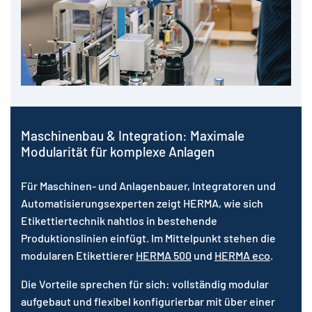
Maschinenbau & Integration: Maximale
Modularität für komplexe Anlagen
Für Maschinen- und Anlagenbauer, Integratoren und
Automatisierungsexperten zeigt HERMA, wie sich
Etikettiertechnik nahtlos in bestehende
Produktionslinien einfügt. Im Mittelpunkt stehen die
modularen Etikettierer
HERMA 500
und
HERMA eco
.
Die Vorteile sprechen für sich: vollständig modular
aufgebaut und flexibel konfigurierbar mit über einer