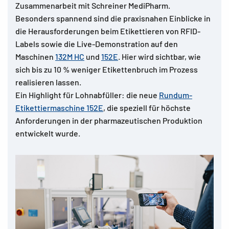
Zusammenarbeit mit Schreiner MediPharm.
Besonders spannend sind die praxisnahen Einblicke in
die Herausforderungen beim Etikettieren von RFID-
Labels sowie die Live-Demonstration auf den
Maschinen
132M HC
und
152E
. Hier wird sichtbar, wie
sich bis zu 10 % weniger Etikettenbruch im Prozess
realisieren lassen.
Ein Highlight für Lohnabfüller: die neue
Rundum-
Etikettiermaschine 152E
, die speziell für höchste
Anforderungen in der pharmazeutischen Produktion
entwickelt wurde.