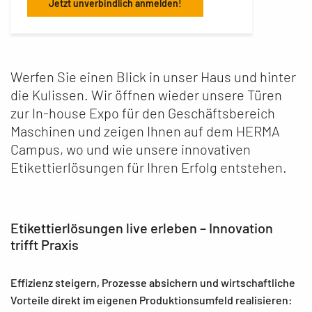
Jetzt unverbindlich anmelden!
Werfen Sie einen Blick in unser Haus und hinter
die Kulissen. Wir öffnen wieder unsere Türen
zur In-house Expo für den Geschäftsbereich
Maschinen und zeigen Ihnen auf dem HERMA
Campus, wo und wie unsere innovativen
Etikettierlösungen für Ihren Erfolg entstehen.
Etikettierlösungen live erleben – Innovation
trifft Praxis
Effizienz steigern, Prozesse absichern und wirtschaftliche
Vorteile direkt im eigenen Produktionsumfeld realisieren: