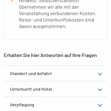
Hinweis: Selbstverständlich
übernehmen wir alle mit der
Veranstaltung verbundenen Kosten.
Reise- und Unterkunftskosten sind
davon ausgenommen.
Erhalten Sie hier Antworten auf Ihre Fragen
Standort und Anfahrt
Unterkunft und Hotel
Verpflegung