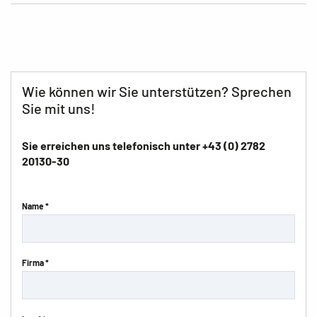
Wie können wir Sie unterstützen? Sprechen
Sie mit uns!
Sie erreichen uns telefonisch unter
+43 (0) 2782
20130-30
Name *
Firma *