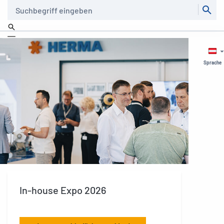
Suche
Sprache
In-house Expo 2026