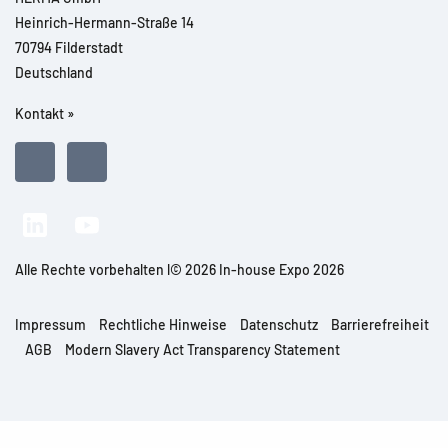
Heinrich-Hermann-Straße 14
70794 Filderstadt
Deutschland
Kontakt »
Alle Rechte vorbehalten l© 2026 In-house Expo 2026
Impressum
Rechtliche Hinweise
Datenschutz
Barrierefreiheit
AGB
Modern Slavery Act Transparency Statement