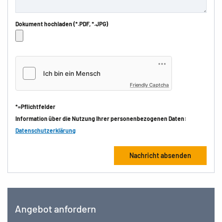
Dokument hochladen (*.PDF, *.JPG)
Friendly Captcha
*=Pflichtfelder
Information über die Nutzung Ihrer personenbezogenen Daten:
Datenschutzerklärung
Angebot anfordern