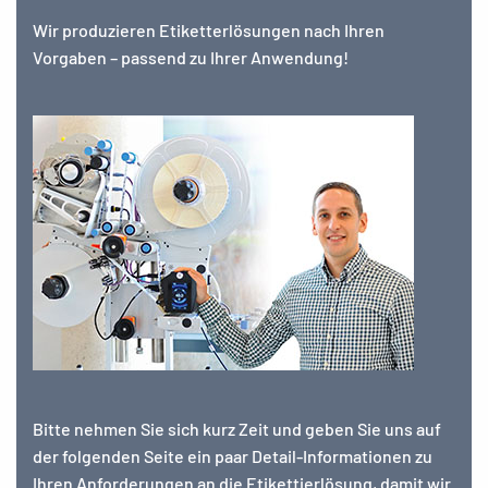
Wir produzieren Etiketterlösungen nach Ihren
Vorgaben – passend zu Ihrer Anwendung!
Bitte nehmen Sie sich kurz Zeit und geben Sie uns auf
der folgenden Seite ein paar Detail-Informationen zu
Ihren Anforderungen an die Etikettierlösung, damit wir