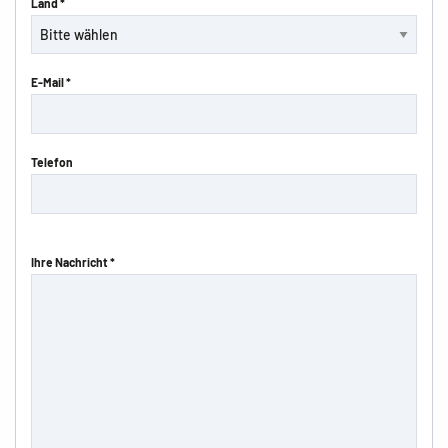
Land *
E-Mail *
Telefon
Ihre Nachricht *