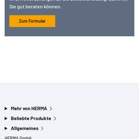
Sie gut beraten können.
Zum Formular
Mehr von HERMA
Beliebte Produkte
Allgemeines
HERMA GmbH