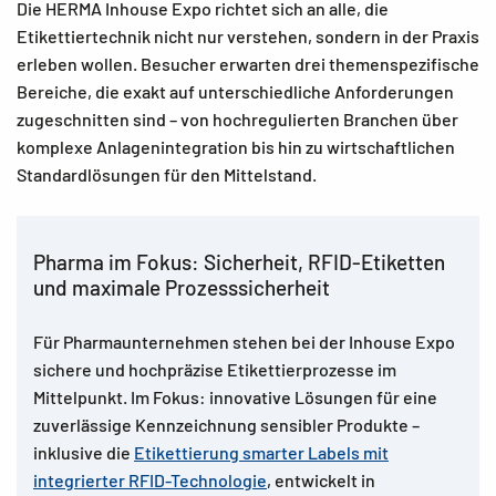
Die HERMA Inhouse Expo richtet sich an alle, die
Etikettiertechnik nicht nur verstehen, sondern in der Praxis
erleben wollen. Besucher erwarten drei themenspezifische
Bereiche, die exakt auf unterschiedliche Anforderungen
zugeschnitten sind – von hochregulierten Branchen über
komplexe Anlagenintegration bis hin zu wirtschaftlichen
Standardlösungen für den Mittelstand.
Pharma im Fokus: Sicherheit, RFID-Etiketten
und maximale Prozesssicherheit
Für Pharmaunternehmen stehen bei der Inhouse Expo
sichere und hochpräzise Etikettierprozesse im
Mittelpunkt. Im Fokus: innovative Lösungen für eine
zuverlässige Kennzeichnung sensibler Produkte –
inklusive die
Etikettierung smarter Labels mit
integrierter RFID-Technologie
, entwickelt in