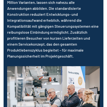
Million Varianten, lassen sich nahezu alle
Anwendungen abbilden. Die standardisierte
Konstruktion reduziert Entwicklungs- und
Integrationsaufwand erheblich, während die
Kompatibilität mit gängigen Steuerungssystemen eine
reibungslose Einbindung ermöglicht. Zusätzlich
profitieren Besucher von kurzen Lieferzeiten und
einem Servicekonzept, das den gesamten
Produktlebenszyklus begleitet – für maximale
Planungssicherheit im Projektgeschäft.