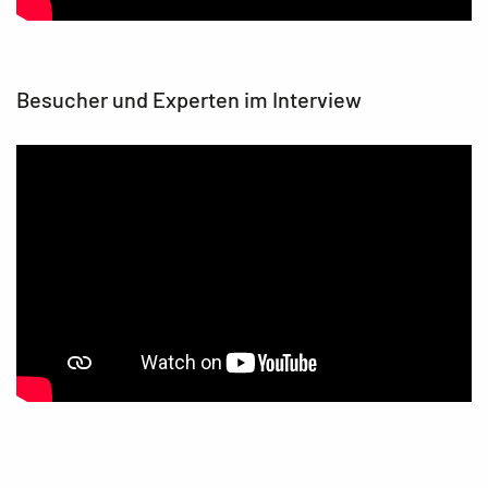
Besucher und Experten im Interview