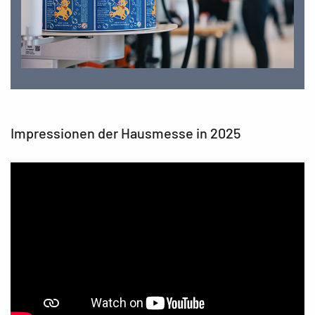
Impressionen der Hausmesse in 2025