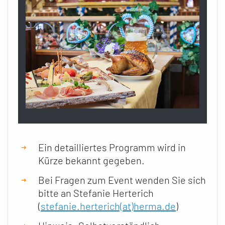
Ein detailliertes Programm wird in
Kürze bekannt gegeben.
Bei Fragen zum Event wenden Sie sich
bitte an Stefanie Herterich
(
stefanie.herterich(at)herma.de
)