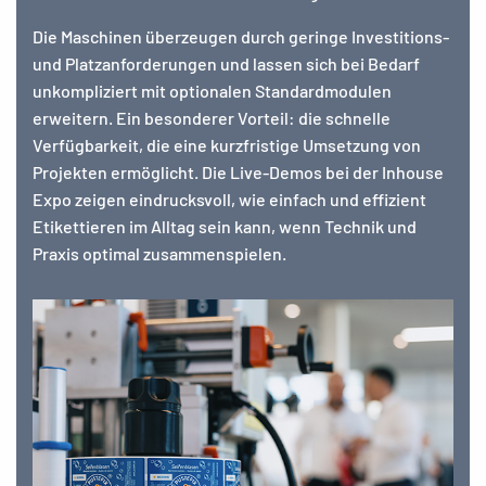
Die Maschinen überzeugen durch geringe Investitions-
und Platzanforderungen und lassen sich bei Bedarf
unkompliziert mit optionalen Standardmodulen
erweitern. Ein besonderer Vorteil: die schnelle
Verfügbarkeit, die eine kurzfristige Umsetzung von
Projekten ermöglicht. Die Live-Demos bei der Inhouse
Expo zeigen eindrucksvoll, wie einfach und effizient
Etikettieren im Alltag sein kann, wenn Technik und
Praxis optimal zusammenspielen.