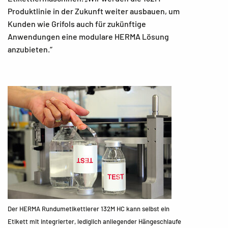
Produktlinie in der Zukunft weiter ausbauen, um
Kunden wie Grifols auch für zukünftige
Anwendungen eine modulare HERMA Lösung
anzubieten.“
Der HERMA Rundumetikettierer 132M HC kann selbst ein
Etikett mit integrierter, lediglich anliegender Hängeschlaufe