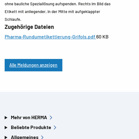
ohne bauliche Speziallösung aufspenden. Rechts im Bild das
Etikett mit anliegender, in der Mitte mit aufgeklappter
Schlaufe.
Zugehörige Dateien
Pharma-Rundumetikettierung-Grifols.pdf
60 KB
Alle Meldungen anzeigen
Mehr von HERMA
Beliebte Produkte
Allgemeines