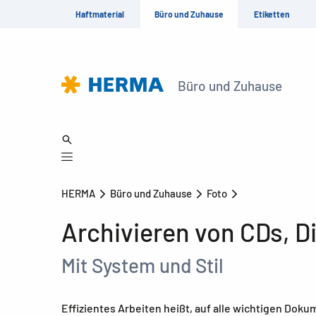
Haftmaterial
Büro und Zuhause
Etiketten
Büro und Zuhause
HERMA
Büro und Zuhause
Foto
Archivieren von CDs, D
Mit System und Stil
Effizientes Arbeiten heißt, auf alle wichtigen Dok