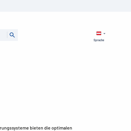
Sprache
ierungssysteme bieten die optimalen