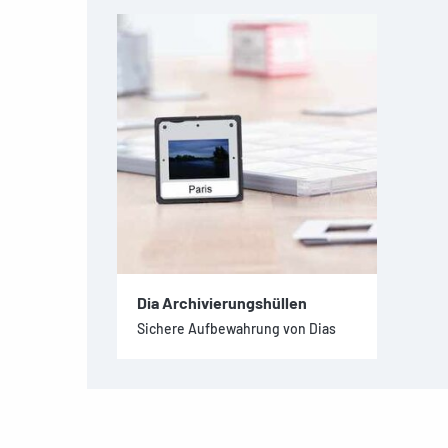
Dia Archivierungshüllen
Sichere Aufbewahrung von Dias