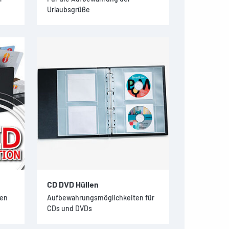
Urlaubsgrüße
CD DVD Hüllen
sen
Aufbewahrungsmöglichkeiten für
CDs und DVDs