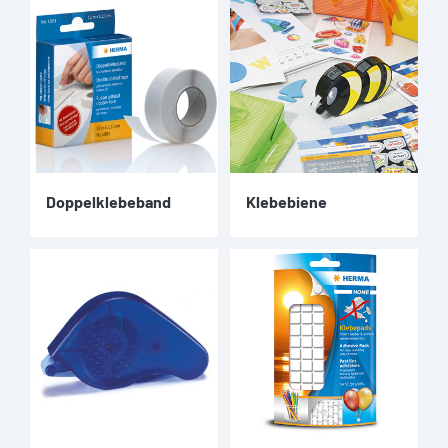
Doppelklebeband
Klebebiene