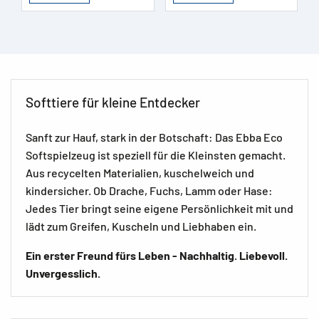
Softtiere für kleine Entdecker
Sanft zur Hauf, stark in der Botschaft: Das Ebba Eco
Softspielzeug ist speziell für die Kleinsten gemacht.
Aus recycelten Materialien, kuschelweich und
kindersicher. Ob Drache, Fuchs, Lamm oder Hase:
Jedes Tier bringt seine eigene Persönlichkeit mit und
lädt zum Greifen, Kuscheln und Liebhaben ein.
Ein erster Freund fürs Leben - Nachhaltig. Liebevoll.
Unvergesslich.