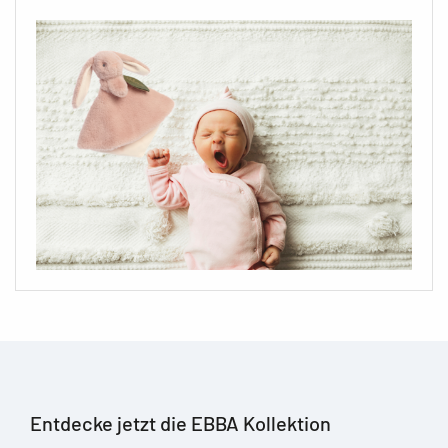
Entdecke jetzt die EBBA Kollektion