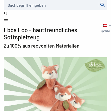
Suche
Ebba Eco - hautfreundliches
Sprache
Softspielzeug
Zu 100% aus recycelten Materialien