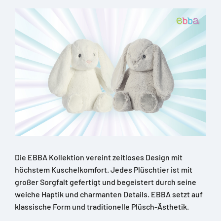
Die EBBA Kollektion vereint zeitloses Design mit
höchstem Kuschelkomfort. Jedes Plüschtier ist mit
großer Sorgfalt gefertigt und begeistert durch seine
weiche Haptik und charmanten Details. EBBA setzt auf
klassische Form und traditionelle Plüsch-Ästhetik.