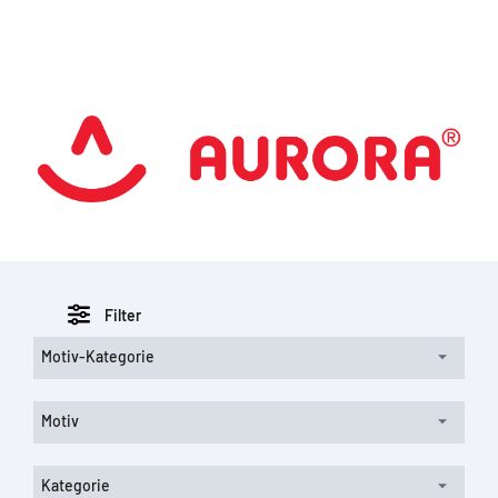
Filter
Motiv-Kategorie
Motiv
Kategorie