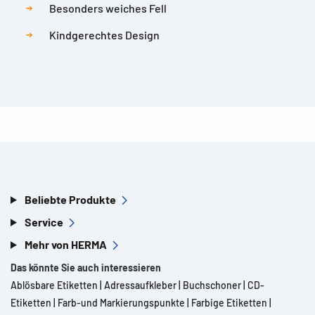
Besonders weiches Fell
Kindgerechtes Design
Beliebte Produkte
Service
Mehr von HERMA
Das könnte Sie auch interessieren
Ablösbare Etiketten
|
Adressaufkleber
|
Buchschoner
|
CD-
Etiketten
|
Farb-und Markierungspunkte
|
Farbige Etiketten
|