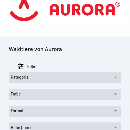
Waldtiere von Aurora
Filter
Kategorie
Farbe
Format
Höhe (mm)