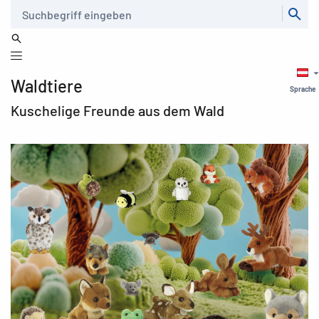
Suche
Waldtiere
Sprache
Kuschelige Freunde aus dem Wald