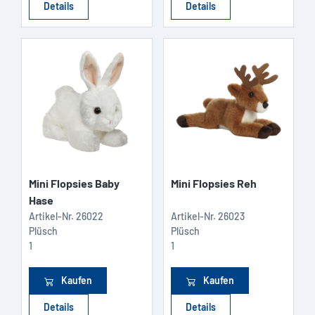
Details
Details
Mini Flopsies Baby
Mini Flopsies Reh
Hase
Artikel-Nr.
26022
Artikel-Nr.
26023
Plüsch
Plüsch
1
1
Kaufen
Kaufen
Details
Details