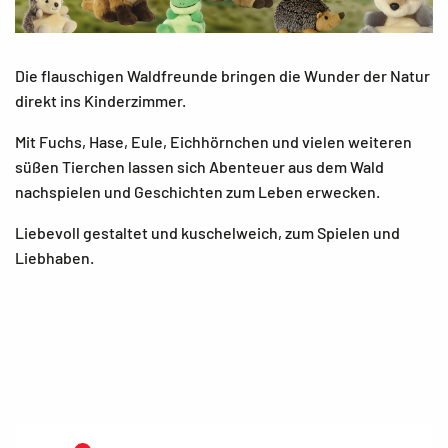
Die flauschigen Waldfreunde bringen die Wunder der Natur
direkt ins Kinderzimmer.
Mit Fuchs, Hase, Eule, Eichhörnchen und vielen weiteren
süßen Tierchen lassen sich Abenteuer aus dem Wald
nachspielen und Geschichten zum Leben erwecken.
Liebevoll gestaltet und kuschelweich, zum Spielen und
Liebhaben.