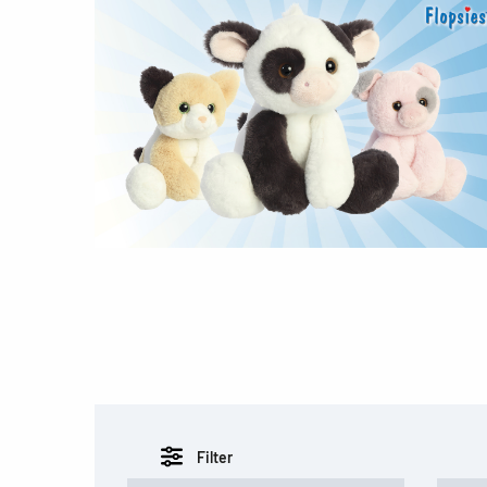
Filter