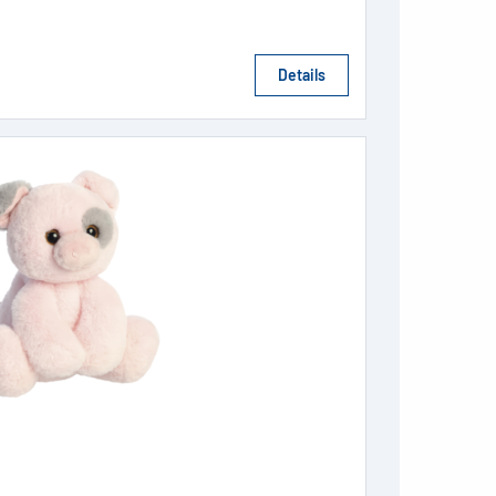
Details