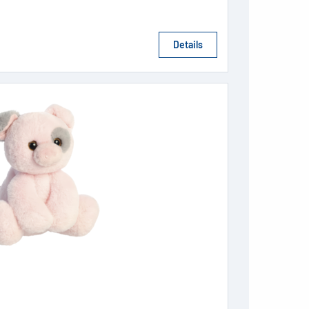
Details