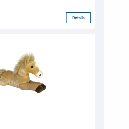
Details