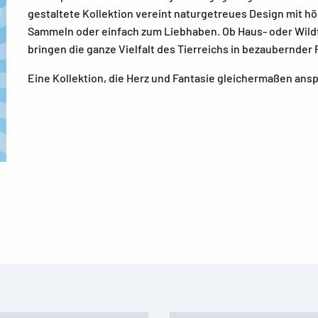
gestaltete Kollektion vereint naturgetreues Design mit h
Sammeln oder einfach zum Liebhaben. Ob Haus- oder Wildt
bringen die ganze Vielfalt des Tierreichs in bezaubernd
Eine Kollektion, die Herz und Fantasie gleichermaßen ansp