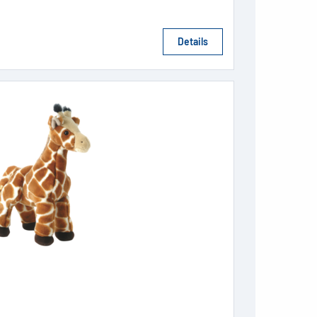
Details