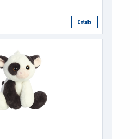
Details