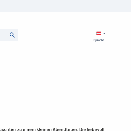
Sprache
schtier zu einem kleinen Abendteuer. Die liebevoll