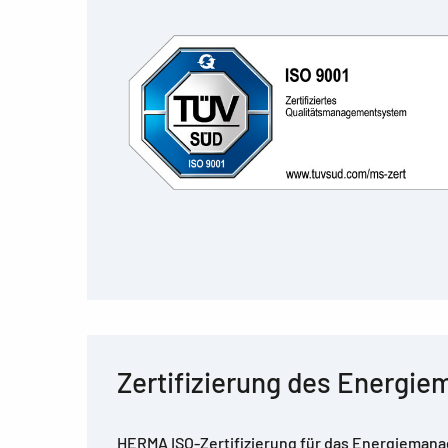
Zertifizierung des Energi
HERMA ISO-Zertifizierung für das Energiemanag