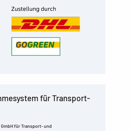
ahmesystem für Transport-
 GmbH für Transport- und