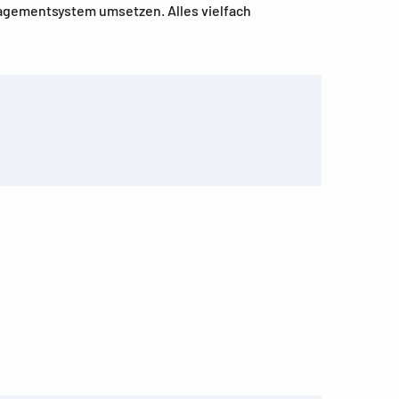
nagementsystem umsetzen. Alles vielfach