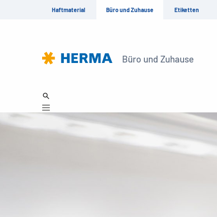
Haftmaterial
Büro und Zuhause
Etiketten
Büro und Zuhause