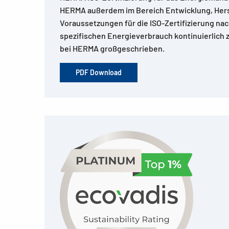
HERMA außerdem im Bereich Entwicklung, Herste
Voraussetzungen für die ISO-Zertifizierung nac
spezifischen Energieverbrauch kontinuierlich 
bei HERMA großgeschrieben.
PDF Download