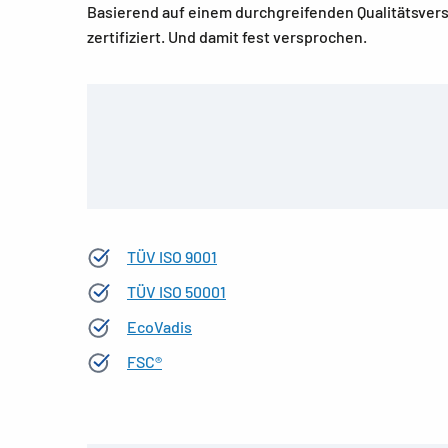
Basierend auf einem durchgreifenden Qualitätsvers
zertifiziert. Und damit fest versprochen.
TÜV ISO 9001
TÜV ISO 50001
EcoVadis
FSC®