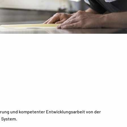
fahrung und kompetenter Entwicklungsarbeit von der
n System.