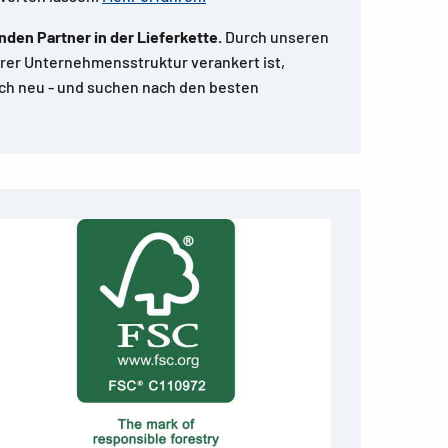
nden Partner in der Lieferkette.
Durch unseren
erer Unternehmensstruktur verankert ist,
ich neu - und suchen nach den besten