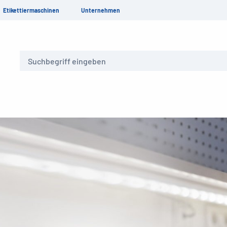
Etikettiermaschinen
Unternehmen
Suche