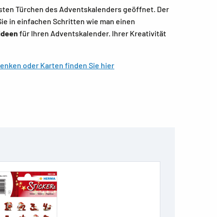
sten Türchen des Adventskalenders geöffnet. Der
Sie in einfachen Schritten wie man einen
lideen
für Ihren Adventskalender. Ihrer Kreativität
nken oder Karten finden Sie hier