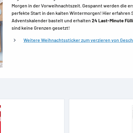
Morgen in der Vorweihnachtszeit. Gespannt werden die er
perfekte Start in den kalten Wintermorgen! Hier erfahren 
Adventskalender bastelt und erhalten
24 Last-Minute Fül
sind keine Grenzen gesetzt!
Weitere Weihnachtssticker zum verzieren von Gesche