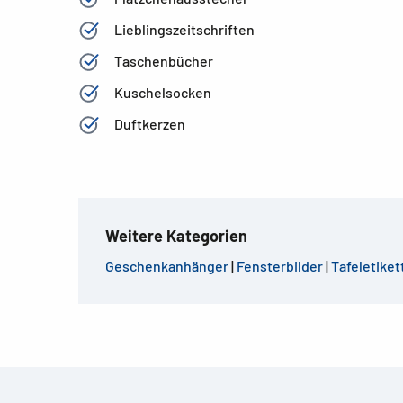
Lieblingszeitschriften
Taschenbücher
Kuschelsocken
Duftkerzen
Weitere Kategorien
Geschenkanhänger
|
Fensterbilder
|
Tafeletiket