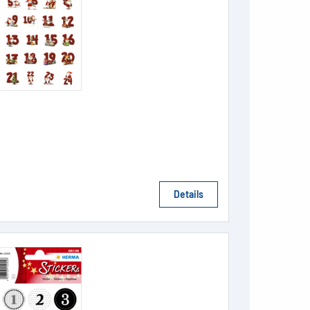
Details