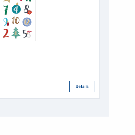
Details