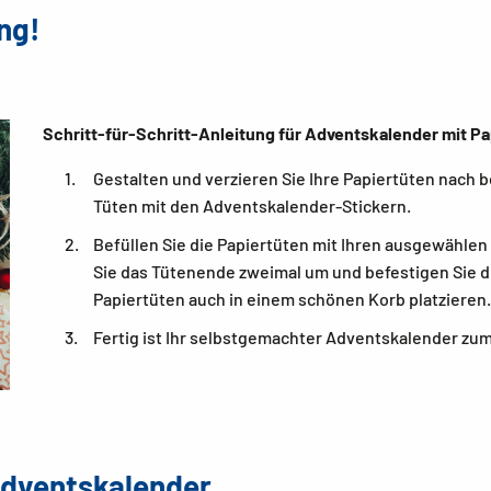
ng!
Schritt-für-Schritt-Anleitung für Adventskalender mit Pa
Gestalten und verzieren Sie Ihre Papiertüten nach
Tüten mit den Adventskalender-Stickern.
Befüllen Sie die Papiertüten mit Ihren ausgewählen
Sie das Tütenende zweimal um und befestigen Sie di
Papiertüten auch in einem schönen Korb platzieren.
Fertig ist Ihr selbstgemachter Adventskalender zu
 Adventskalender