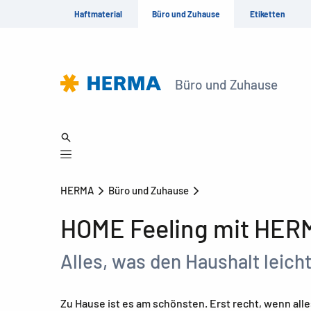
Haftmaterial
Büro und Zuhause
Etiketten
Büro und Zuhause
HERMA
Büro und Zuhause
HOME Feeling mit HER
Alles, was den Haushalt leich
Zu Hause ist es am schönsten. Erst recht, wenn all