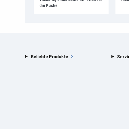
die Küche
Beliebte Produkte
Servi