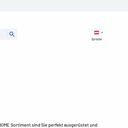
Sprache
 HOME Sortiment sind Sie perfekt ausgerüstet und