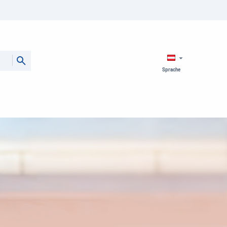
Sprache