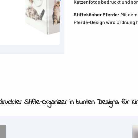
Katzenfotos bedruckt und sor
Stifteköcher Pferde:
Mit dem
Pferde-Design wird Ordnung h
ruckter Stifte-Organizer in bunten Designs für Ki