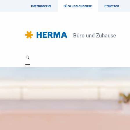
Haftmaterial
Büro und Zuhause
Etiketten
Büro und Zuhause