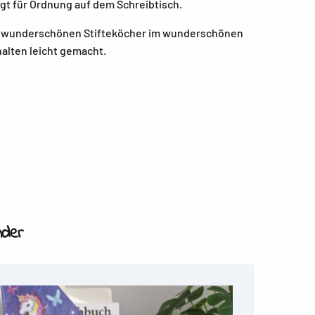
gt für Ordnung auf dem Schreibtisch.
 wunderschönen Stifteköcher im wunderschönen
alten leicht gemacht.
nder