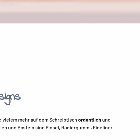
signs
nd vielem mehr auf dem Schreibtisch
ordentlich
und
len und Basteln sind Pinsel, Radiergummi, Fineliner