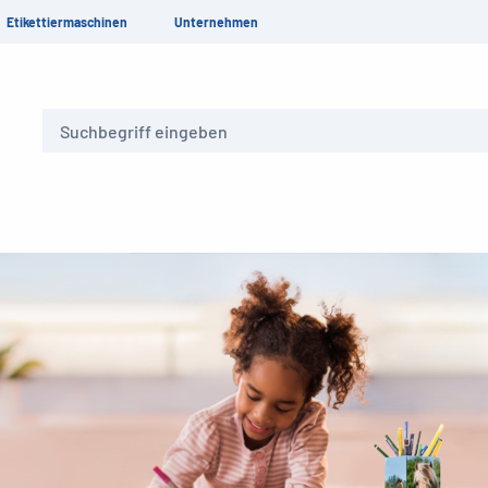
Etikettiermaschinen
Unternehmen
Suche