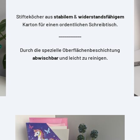
Stifteköcher aus
stabilem
&
widerstandsfähigem
Karton für einen ordentlichen Schreibtisch.
____________
Durch die spezielle Oberflächenbeschichtung
abwischbar
und leicht zu reinigen.