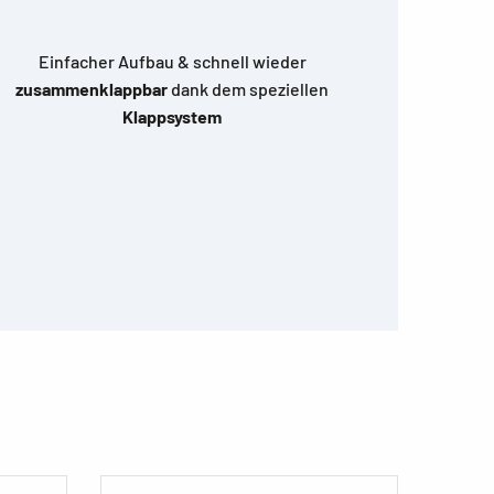
Einfacher Aufbau & schnell wieder
zusammenklappbar
dank dem speziellen
Klappsystem