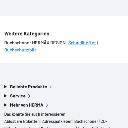
Weitere Kategorien
Buchschoner HERMÄX DESIGN |
Schnellhefter
|
Buchschutzfolie
Beliebte Produkte
Service
Mehr von HERMA
Das könnte Sie auch interessieren
Ablösbare Etiketten
|
Adressaufkleber
|
Buchschoner
|
CD-