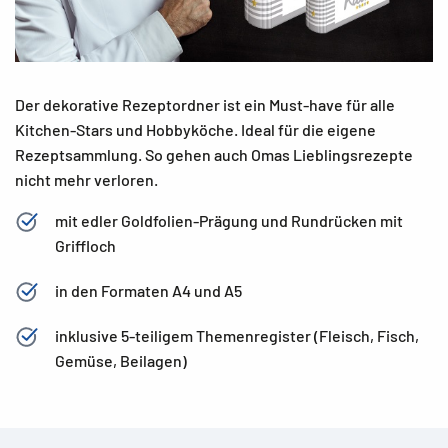
Der dekorative Rezeptordner ist ein Must-have für alle
Kitchen-Stars und Hobbyköche. Ideal für die eigene
Rezeptsammlung. So gehen auch Omas Lieblingsrezepte
nicht mehr verloren.
mit edler Goldfolien-Prägung und Rundrücken mit
Griffloch
in den Formaten A4 und A5
inklusive 5-teiligem Themenregister (Fleisch, Fisch,
Gemüse, Beilagen)