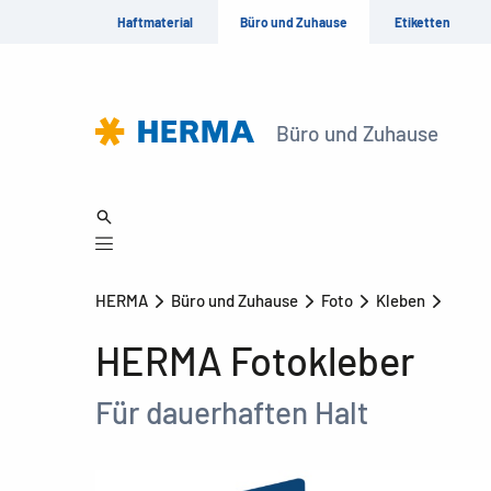
Haftmaterial
Büro und Zuhause
Etiketten
Büro und Zuhause
HERMA
Büro und Zuhause
Foto
Kleben
HERMA Fotokleber
Für dauerhaften Halt