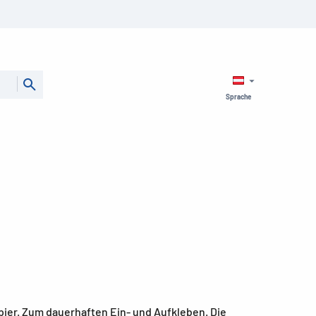
Sprache
ier. Zum dauerhaften Ein- und Aufkleben. Die