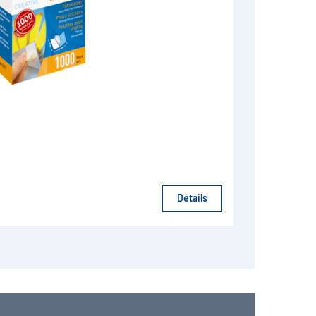
Details