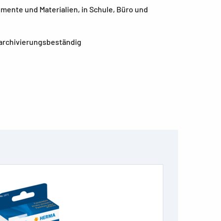
mente und Materialien, in Schule, Büro und
, archivierungsbeständig