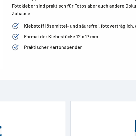
Fotokleber sind praktisch für Fotos aber auch andere Doku
Zuhause.
Klebstoff lösemittel- und säurefrei, fotoverträglich
Format der Klebestücke 12 x 17 mm
Praktischer Kartonspender