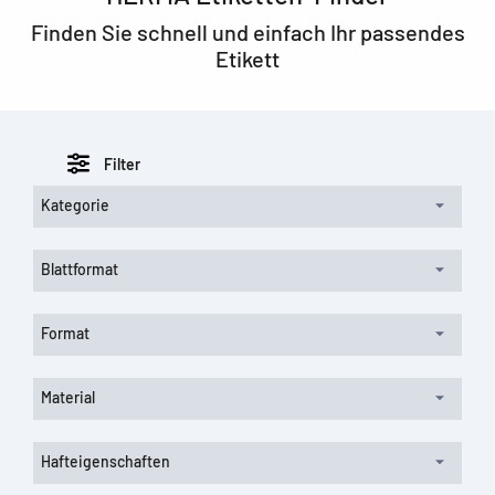
Finden Sie schnell und einfach Ihr passendes
Etikett
Filter
Kategorie
Blattformat
Format
Material
Hafteigenschaften