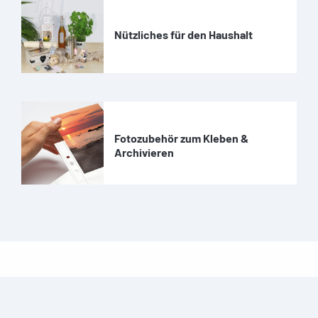
Nützliches für den Haushalt
Fotozubehör zum Kleben &
Archivieren