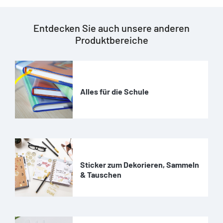
Entdecken Sie auch unsere anderen
Produktbereiche
Alles für die Schule
Sticker zum Dekorieren, Sammeln
& Tauschen