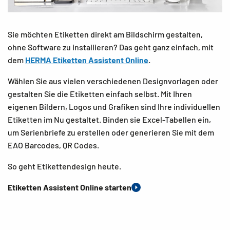
Sie möchten Etiketten direkt am Bildschirm gestalten,
ohne Software zu installieren? Das geht ganz einfach, mit
dem
HERMA Etiketten Assistent Online
.
Wählen Sie aus vielen verschiedenen Designvorlagen oder
gestalten Sie die Etiketten einfach selbst. Mit Ihren
eigenen Bildern, Logos und Grafiken sind Ihre individuellen
Etiketten im Nu gestaltet. Binden sie Excel-Tabellen ein,
um Serienbriefe zu erstellen oder generieren Sie mit dem
EAO Barcodes, QR Codes.
So geht Etikettendesign heute.
Etiketten Assistent Online starten