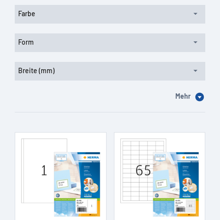
Farbe
Form
Breite (mm)
Mehr