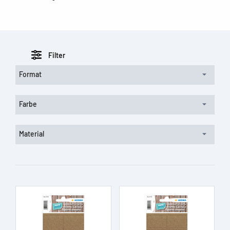
Filter
Format
Farbe
Material