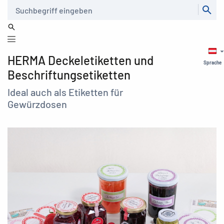
Suche
HERMA Deckeletiketten und
Sprache
Beschriftungsetiketten
Ideal auch als Etiketten für
Gewürzdosen