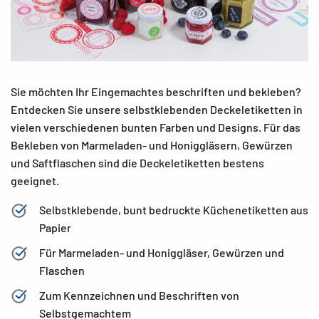
Sie möchten Ihr Eingemachtes beschriften und bekleben?
Entdecken Sie unsere selbstklebenden Deckeletiketten in
vielen verschiedenen bunten Farben und Designs. Für das
Bekleben von Marmeladen- und Honiggläsern, Gewürzen
und Saftflaschen sind die Deckeletiketten bestens
geeignet.
Selbstklebende, bunt bedruckte Küchenetiketten aus
Papier
Für Marmeladen- und Honiggläser, Gewürzen und
Flaschen
Zum Kennzeichnen und Beschriften von
Selbstgemachtem