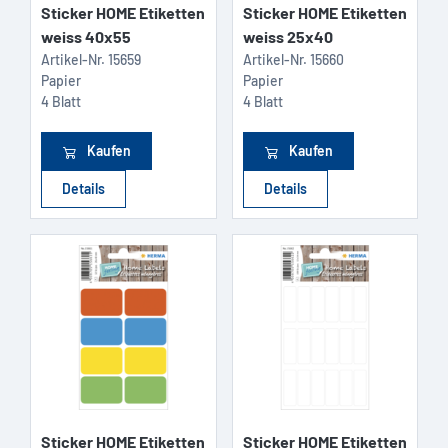
Sticker HOME Etiketten
Sticker HOME Etiketten
weiss 40x55
weiss 25x40
Artikel-Nr.
15659
Artikel-Nr.
15660
Papier
Papier
4 Blatt
4 Blatt
Kaufen
Kaufen
Details
Details
Sticker HOME Etiketten
Sticker HOME Etiketten