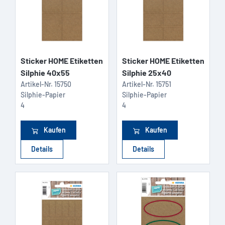
Sticker HOME Etiketten
Sticker HOME Etiketten
Silphie 40x55
Silphie 25x40
Artikel-Nr.
15750
Artikel-Nr.
15751
Silphie-Papier
Silphie-Papier
4
4
Kaufen
Kaufen
Details
Details