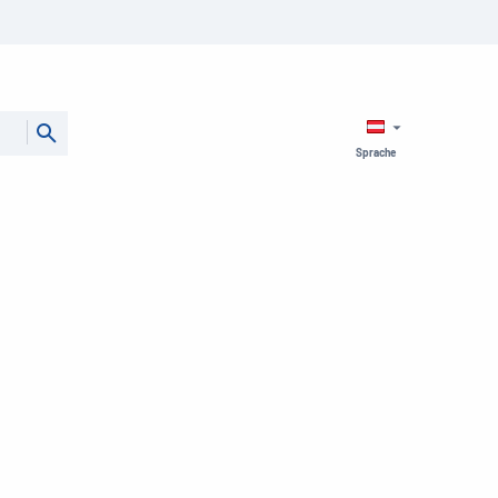
Sprache