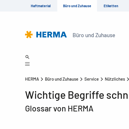
Haftmaterial
Büro und Zuhause
Etiketten
Büro und Zuhause
HERMA
Büro und Zuhause
Service
Nützliches
Wichtige Begriffe schne
Glossar von HERMA