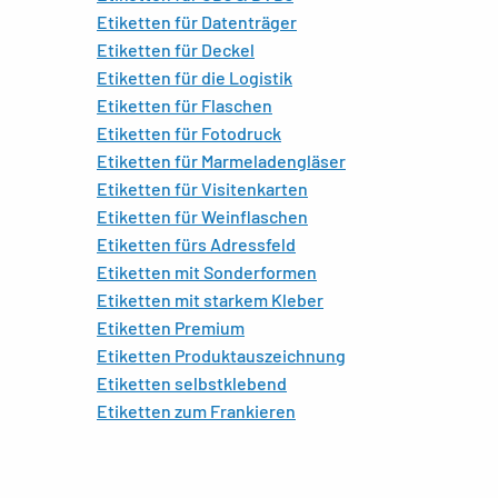
Etiketten für Datenträger
Etiketten für Deckel
Etiketten für die Logistik
Etiketten für Flaschen
Etiketten für Fotodruck
Etiketten für Marmeladengläser
Etiketten für Visitenkarten
Etiketten für Weinflaschen
Etiketten fürs Adressfeld
Etiketten mit Sonderformen
Etiketten mit starkem Kleber
Etiketten Premium
Etiketten Produktauszeichnung
Etiketten selbstklebend
Etiketten zum Frankieren