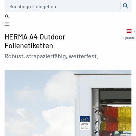
Suche
HERMA A4 Outdoor
Sprache
Folienetiketten
Robust, strapazierfähig, wetterfest.