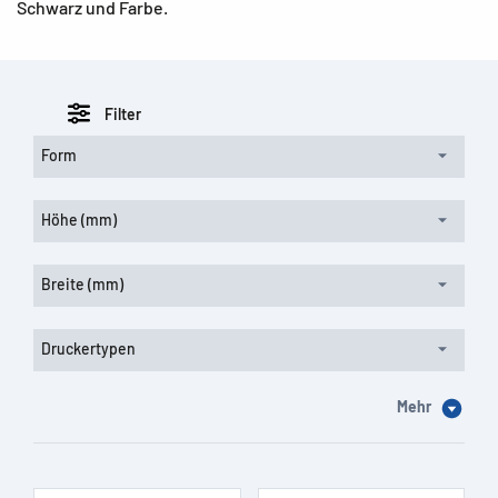
Schwarz und Farbe.
Filter
Form
Höhe (mm)
Breite (mm)
Druckertypen
Mehr