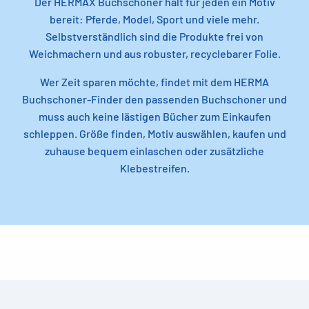
Der HERMÄX Buchschoner hält für jeden ein Motiv
bereit: Pferde, Model, Sport und viele mehr.
Selbstverständlich sind die Produkte frei von
Weichmachern und aus robuster, recyclebarer Folie.
Wer Zeit sparen möchte, findet mit dem HERMA
Buchschoner-Finder den passenden Buchschoner und
muss auch keine lästigen Bücher zum Einkaufen
schleppen. Größe finden, Motiv auswählen, kaufen und
zuhause bequem einlaschen oder zusätzliche
Klebestreifen.