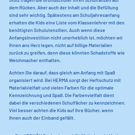
dem Rücken. Aber auch der Inhalt und die Befüllung
sind sehr wichtig. Spätestens am Schuljahresanfang
erhalten die Kids eine Liste vom Klassenlehrer mit den
benötigten Schulutensilien. Auch wenn diese
Anfangsinvestition nicht unerheblich ist, möchten wir
Ihnen ans Herz legen, nicht auf billige Materialien
zurück zu greifen, denn diese könnten Schadstoffe wie
Weichmacher enthalten.
Achten Sie darauf, dass gleich am Anfang mit Spaß
organisiert wird. Bei HERMA sorgt der Heftschutz mit
Materialvielfalt und vielen Farben für die optimale
Kennzeichnung und Spaß. Die Farbenvielfalt dient
dabei die verschiedenen Schulfächer zu kennzeichnen.
Viel besser achten die Kids auf ihre Bücher, wenn
ihnen auch der Einband gefällt.