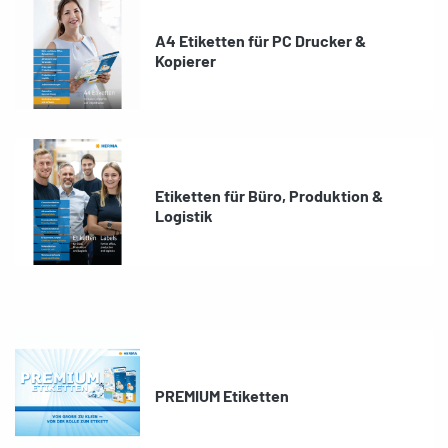
A4 Etiketten für PC Drucker &
Kopierer
Etiketten für Büro, Produktion &
Logistik
PREMIUM Etiketten