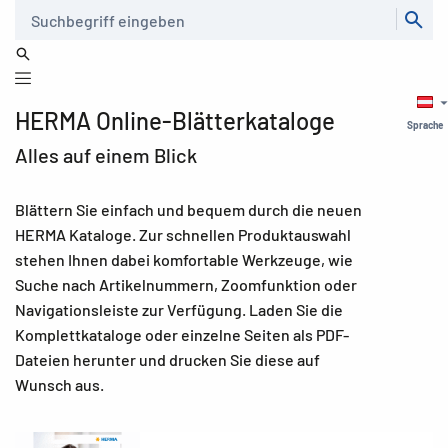
Suche
HERMA Online-Blätterkataloge
Sprache
Alles auf einem Blick
Blättern Sie einfach und bequem durch die neuen
HERMA Kataloge. Zur schnellen Produktauswahl
stehen Ihnen dabei komfortable Werkzeuge, wie
Suche nach Artikelnummern, Zoomfunktion oder
Navigationsleiste zur Verfügung. Laden Sie die
Komplettkataloge oder einzelne Seiten als PDF-
Dateien herunter und drucken Sie diese auf
Wunsch aus.