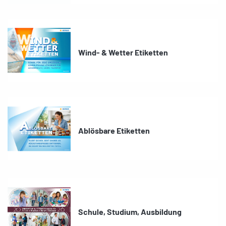
Wind- & Wetter Etiketten
Ablösbare Etiketten
Schule, Studium, Ausbildung