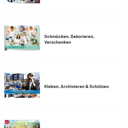
Schmücken, Dekorieren,
Verschenken
Kleben, Archivieren & Schützen