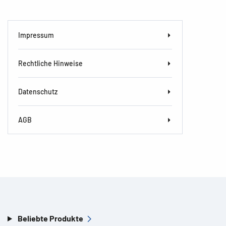
Impressum
Rechtliche Hinweise
Datenschutz
AGB
Beliebte Produkte