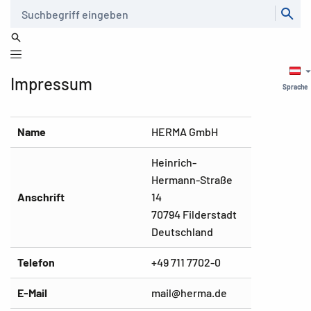
Suche
Impressum
Sprache
Name
HERMA GmbH
Heinrich-
Hermann-Straße
Anschrift
14
70794 Filderstadt
Deutschland
Telefon
+49 711 7702-0
E-Mail
mail@herma.de