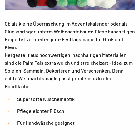
Ob als kleine Überraschung im Adventskalender oder als
Glücksbringer unterm Weihnachtsbaum: Diese kuscheligen
Begleitet verbreiten pure Festtagsmagie für Groß und
Klein.
Hergestellt aus hochwertigen, nachhaltigen Materialien,
sind die Palm Pals extra weich und streichelzart - ideal zum
Spielen, Sammeln, Dekorieren und Verschenken. Denn
echte Weihnachtsmagie passt problemlos in eine
Handfläche.
Supersofte Kuschelhaptik
Pflegeleichter Plüsch
Für Handwäsche geeignet