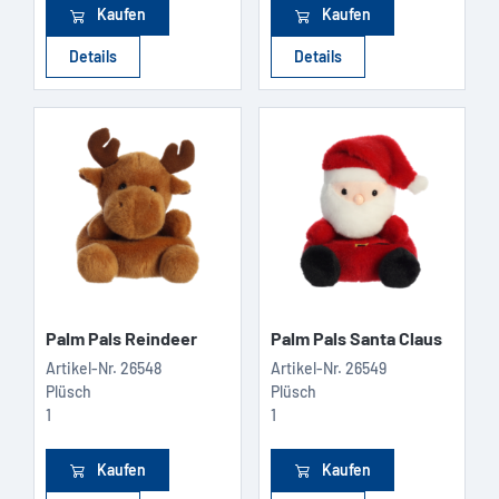
Kaufen
Kaufen
Details
Details
Palm Pals Reindeer
Palm Pals Santa Claus
Artikel-Nr.
26548
Artikel-Nr.
26549
Plüsch
Plüsch
1
1
Kaufen
Kaufen