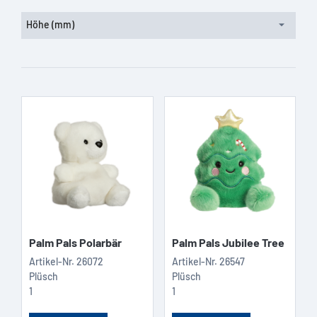
Höhe (mm)
Palm Pals Polarbär
Palm Pals Jubilee Tree
Artikel-Nr.
26072
Artikel-Nr.
26547
Plüsch
Plüsch
1
1