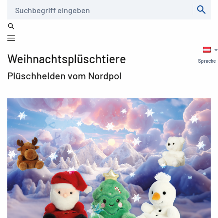
Suche
Weihnachtsplüschtiere
Sprache
Plüschhelden vom Nordpol