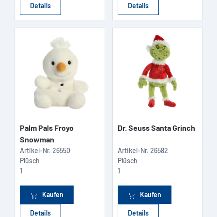
Details
Details
Palm Pals Froyo
Dr. Seuss Santa Grinch
Snowman
Artikel-Nr.
26550
Artikel-Nr.
26582
Plüsch
Plüsch
1
1
Kaufen
Kaufen
Details
Details