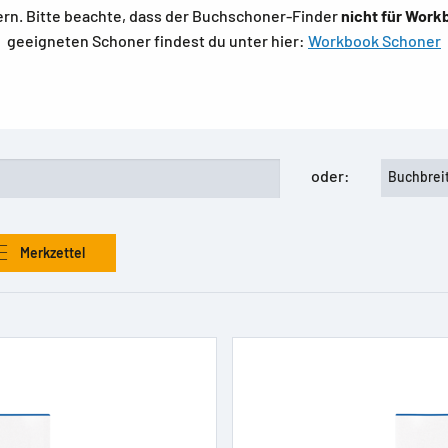
rn. Bitte beachte, dass der Buchschoner-Finder
nicht für Work
geeigneten Schoner findest du unter hier:
Workbook Schoner
oder:
Buchbrei
Merkzettel