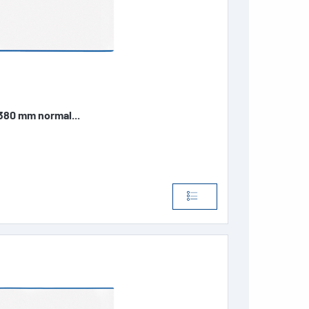
80 mm normal...