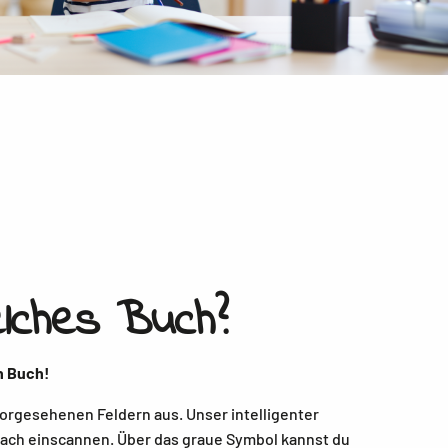
lches Buch?
n Buch!
orgesehenen Feldern aus. Unser intelligenter
ach einscannen. Über das graue Symbol kannst du