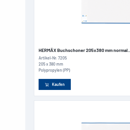
HERMÄX Buchschoner 205x380 mm normal..
Artikel-Nr.
7205
205 x 380 mm
Polypropylen (PP)
Kaufen