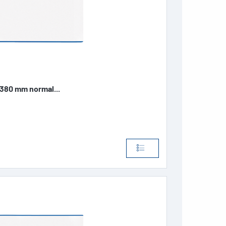
80 mm normal...