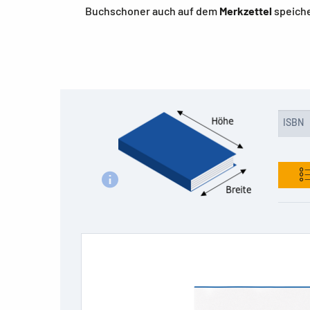
Buchschoner auch auf dem
Merkzettel
speiche