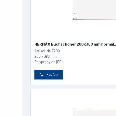
HERMÄX Buchschoner 200x380 mm normal..
Artikel-Nr.
7200
200 x 380 mm
Polypropylen (PP)
Kaufen