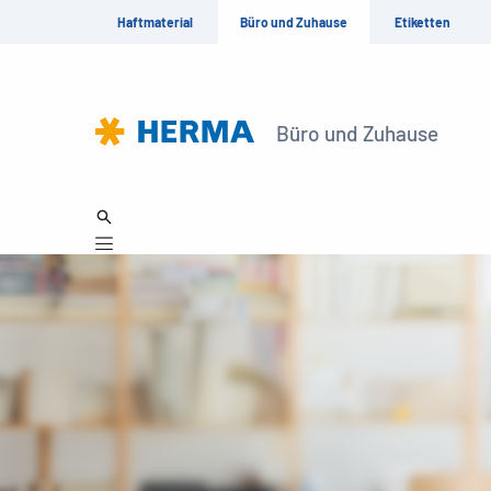
Haftmaterial
Büro und Zuhause
Etiketten
Büro und Zuhause