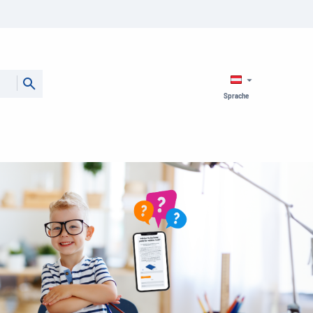
Sprache