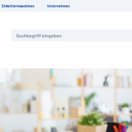
Etikettiermaschinen
Unternehmen
Suche