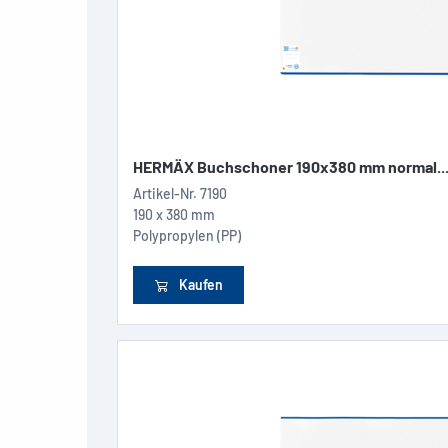
HERMÄX Buchschoner 190x380 mm normal..
Artikel-Nr.
7190
190 x 380 mm
Polypropylen (PP)
Kaufen