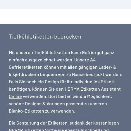
Tiefkühletiketten bedrucken
Mit unseren Tiefkühletiketten kann Gefriergut ganz
einfach ausgezeichnet werden. Unsere A4
Gefrieretiketten können mit allen gängigen Lader- &
Inkjetdruckern bequem von zu Hause bedruckt werden.
Falls Sie noch ein Design für Ihr individuelles Etikett
benötigen, können Sie den
HERMA Etiketten Assistent
Online
verwenden. Dort bieten wir die Möglichkeit,
schöne Designs & Vorlagen passend zu unseren
Blanko-Etiketten zu verwenden.
Die Gestaltung der Etiketten ist dank der
kostenlosen
HERMA Etiketten Software
ebenfalls schnell und