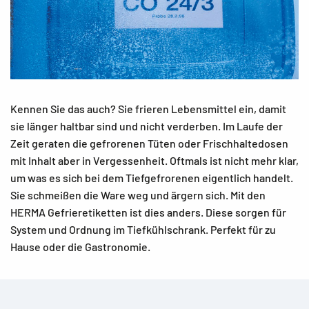
Kennen Sie das auch? Sie frieren Lebensmittel ein, damit
sie länger haltbar sind und nicht verderben. Im Laufe der
Zeit geraten die gefrorenen Tüten oder Frischhaltedosen
mit Inhalt aber in Vergessenheit. Oftmals ist nicht mehr klar,
um was es sich bei dem Tiefgefrorenen eigentlich handelt.
Sie schmeißen die Ware weg und ärgern sich. Mit den
HERMA Gefrieretiketten ist dies anders. Diese sorgen für
System und Ordnung im Tiefkühlschrank. Perfekt für zu
Hause oder die Gastronomie.