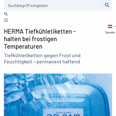
Suche
HERMA Tiefkühletiketten -
Sprache
halten bei frostigen
Temperaturen
Tiefkühletiketten gegen Frost und
Feuchtigkeit – permanent haftend