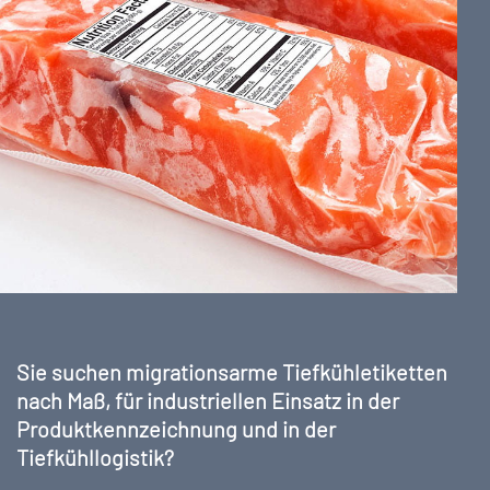
Sie suchen migrationsarme Tiefkühletiketten
nach Maß, für industriellen Einsatz in der
Produktkennzeichnung und in der
Tiefkühllogistik?