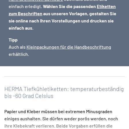
einfach erledigt.
Wählen Sie die passenden
Etiketten
zum Beschriften
aus unseren Vorlagen, gestalten Sie
sie online nach Ihren Vorstellungen und drucken sie
einfach aus.
Tipp
Auch als
Kleinpackungen für die Handbeschriftung
erhältlich.
HERMA Tiefkühletiketten: temperaturbeständig
bis -60 Grad Celsius
Papier und Kleber müssen bei extremen Minusgraden
einiges aushalten. Sie dürfen weder porös werden, noch
ihre Klebekraft verlieren. Beide Vorgaben erfüllen die