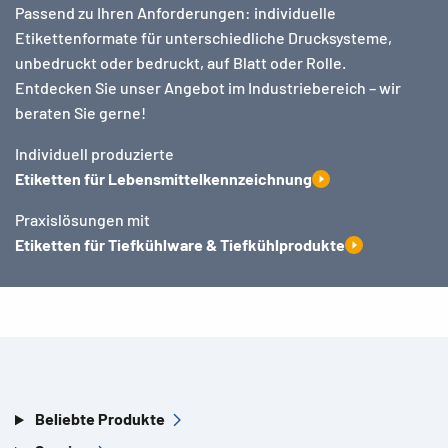
Passend zu Ihren Anforderungen: individuelle
Etikettenformate für unterschiedliche Drucksysteme,
unbedruckt oder bedruckt, auf Blatt oder Rolle.
Entdecken Sie unser Angebot im Industriebereich – wir
beraten Sie gerne!
Individuell produzierte
Etiketten für Lebensmittelkennzeichnung
Praxislösungen mit
Etiketten für Tiefkühlware & Tiefkühlprodukte
Beliebte Produkte