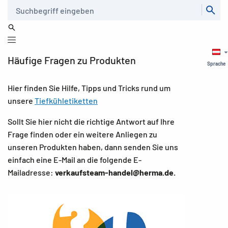
Suche
Häufige Fragen zu Produkten
Sprache
Hier finden Sie Hilfe, Tipps und Tricks rund um
unsere
Tiefkühletiketten
Sollt Sie hier nicht die richtige Antwort auf Ihre
Frage finden oder ein weitere Anliegen zu
unseren Produkten haben, dann senden Sie uns
einfach eine E-Mail an die folgende E-
Mailadresse:
verkaufsteam-handel@herma.de.