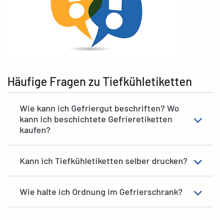
Häufige Fragen zu Tiefkühletiketten
Wie kann ich Gefriergut beschriften? Wo
kann ich beschichtete Gefrieretiketten
kaufen?
Kann ich Tiefkühletiketten selber drucken?
Wie halte ich Ordnung im Gefrierschrank?