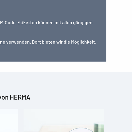
R-Code-Etiketten können mit allen gängigen
ine
verwenden. Dort bieten wir die Möglichkeit,
 von HERMA