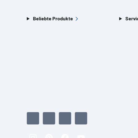
Beliebte Produkte
Servi