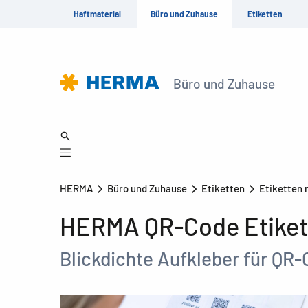
Haftmaterial
Büro und Zuhause
Etiketten
Büro und Zuhause
HERMA
Büro und Zuhause
Etiketten
Etiketten
HERMA QR-Code Etiket
Blickdichte Aufkleber für QR