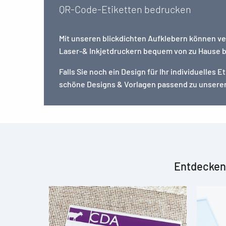
QR-Code-Etiketten bedrucken
Mit unseren blickdichten Aufklebern können v
Laser-& Inkjetdruckern bequem von zu Hause 
Falls Sie noch ein Design für Ihr individuelles 
schöne Designs & Vorlagen passend zu unsere
Entdecken