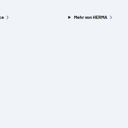
ce
Mehr von HERMA