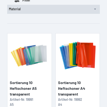
Filter
Material
Sortierung 10
Sortierung 10
Heftschoner A5
Heftschoner A4
transparent
transparent
Artikel-Nr.
19991
Artikel-Nr.
19992
A5
A4