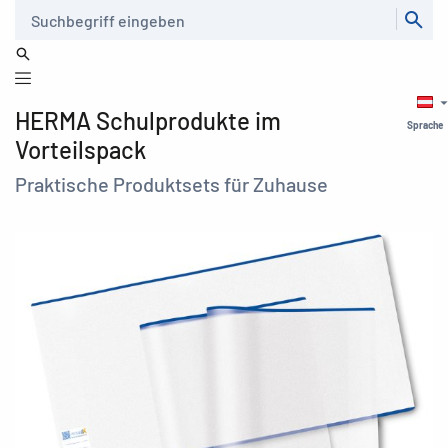
Suche
HERMA Schulprodukte im
Sprache
Vorteilspack
Praktische Produktsets für Zuhause