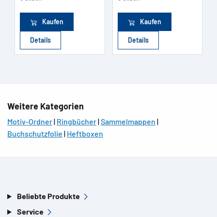
Kaufen
Kaufen
Details
Details
Weitere Kategorien
Motiv-Ordner
|
Ringbücher
|
Sammelmappen
|
Buchschutzfolie
|
Heftboxen
Beliebte Produkte
Service