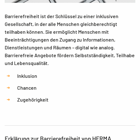
Barrierefreiheit ist der Schlüssel zu einer inklusiven
Gesellschaft, in der alle Menschen gleichberechtigt
teilhaben können. Sie ermöglicht Menschen mit
Beeinträchtigungen den Zugang zu Informationen,
Dienstleistungen und Räumen – digital wie analog.
Barrierefreie Angebote fördern Selbstständigkeit, Teilhabe
und Lebensqualität.
Inklusion
Chancen
Zugehörigkeit
Erklärung zur Barrierefreiheit von HERMA