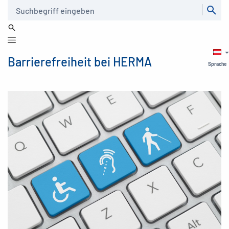
Suche
Barrierefreiheit bei HERMA
Sprache