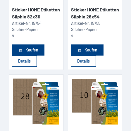
Sticker HOME Etiketten
Sticker HOME Etiketten
Silphie 82x36
Silphie 26x54
Artikel-Nr.
15754
Artikel-Nr.
15755
Silphie-Papier
Silphie-Papier
4
4
Kaufen
Kaufen
Details
Details