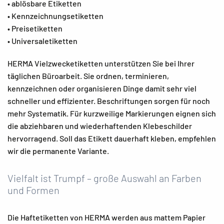
• ablösbare Etiketten
• Kennzeichnungsetiketten
• Preisetiketten
• Universaletiketten
HERMA Vielzwecketiketten unterstützen Sie bei Ihrer
täglichen Büroarbeit. Sie ordnen, terminieren,
kennzeichnen oder organisieren Dinge damit sehr viel
schneller und effizienter. Beschriftungen sorgen für noch
mehr Systematik. Für kurzweilige Markierungen eignen sich
die abziehbaren und wiederhaftenden Klebeschilder
hervorragend. Soll das Etikett dauerhaft kleben, empfehlen
wir die permanente Variante.
Vielfalt ist Trumpf – große Auswahl an Farben
und Formen
Die Haftetiketten von HERMA werden aus mattem Papier