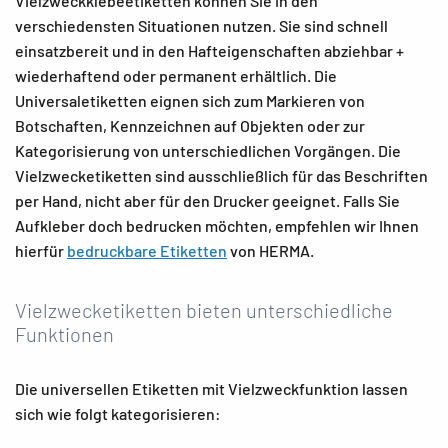
Vielzweckklebeetiketten können Sie in den
verschiedensten Situationen nutzen. Sie sind schnell
einsatzbereit und in den Hafteigenschaften abziehbar +
wiederhaftend oder permanent erhältlich. Die
Universaletiketten eignen sich zum Markieren von
Botschaften, Kennzeichnen auf Objekten oder zur
Kategorisierung von unterschiedlichen Vorgängen. Die
Vielzwecketiketten sind ausschließlich für das Beschriften
per Hand, nicht aber für den Drucker geeignet. Falls Sie
Aufkleber doch bedrucken möchten, empfehlen wir Ihnen
hierfür
bedruckbare Etiketten
von HERMA.
Vielzwecketiketten bieten unterschiedliche
Funktionen
Die universellen Etiketten mit Vielzweckfunktion lassen
sich wie folgt kategorisieren: