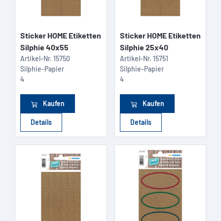
Sticker HOME Etiketten
Sticker HOME Etiketten
Silphie 40x55
Silphie 25x40
Artikel-Nr.
15750
Artikel-Nr.
15751
Silphie-Papier
Silphie-Papier
4
4
Kaufen
Kaufen
Details
Details