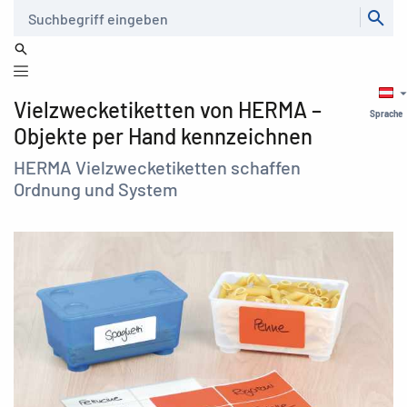
Suche
Vielzwecketiketten von HERMA –
Sprache
Objekte per Hand kennzeichnen
HERMA Vielzwecketiketten schaffen
Ordnung und System