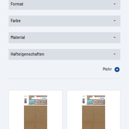
Format
Farbe
Material
Hafteigenschaften
Mehr