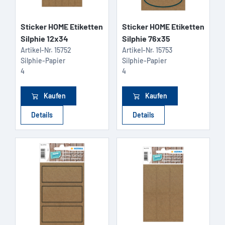
Sticker HOME Etiketten
Sticker HOME Etiketten
Silphie 12x34
Silphie 76x35
Artikel-Nr.
15752
Artikel-Nr.
15753
Silphie-Papier
Silphie-Papier
4
4
Kaufen
Kaufen
Details
Details