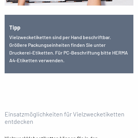
Tipp
Vielzwecketiketten sind per Hand beschriftbar.
Größere Packungseinheiten finden Sie unter
Druckerei-Etiketten. Für PC-Beschriftung bitte HERMA
A4-Etiketten verwenden.
Einsatzmöglichkeiten für Vielzwecketiketten
entdecken