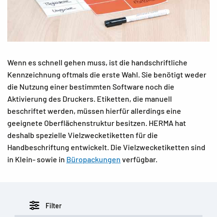
Wenn es schnell gehen muss, ist die handschriftliche
Kennzeichnung oftmals die erste Wahl. Sie benötigt weder
die Nutzung einer bestimmten Software noch die
Aktivierung des Druckers. Etiketten, die manuell
beschriftet werden, müssen hierfür allerdings eine
geeignete Oberflächenstruktur besitzen. HERMA hat
deshalb spezielle Vielzwecketiketten für die
Handbeschriftung entwickelt. Die Vielzwecketiketten sind
in Klein- sowie in
Büropackungen
verfügbar.
Filter