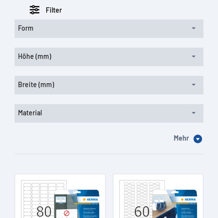
Filter
Form
Höhe (mm)
Breite (mm)
Material
Mehr