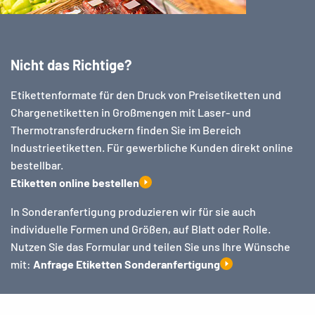
Nicht das Richtige?
Etikettenformate für den Druck von Preisetiketten und
Chargenetiketten in Großmengen mit Laser- und
Thermotransferdruckern finden Sie im Bereich
Industrieetiketten. Für gewerbliche Kunden direkt online
bestellbar.
Etiketten online bestellen
In Sonderanfertigung produzieren wir für sie auch
individuelle Formen und Größen, auf Blatt oder Rolle.
Nutzen Sie das Formular und teilen Sie uns Ihre Wünsche
mit:
Anfrage Etiketten Sonderanfertigung