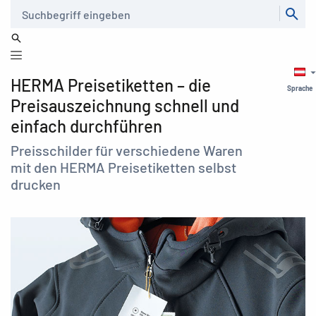
Suche
HERMA Preisetiketten – die
Sprache
Preisauszeichnung schnell und
einfach durchführen
Preisschilder für verschiedene Waren
mit den HERMA Preisetiketten selbst
drucken