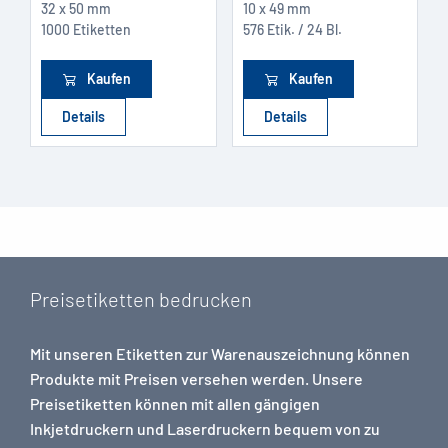
32 x 50 mm
10 x 49 mm
1000 Etiketten
576 Etik. / 24 Bl.
Kaufen
Kaufen
Details
Details
Preisetiketten bedrucken
Mit unseren Etiketten zur Warenauszeichnung können
Produkte mit Preisen versehen werden. Unsere
Preisetiketten können mit allen gängigen
Inkjetdruckern und Laserdruckern bequem von zu