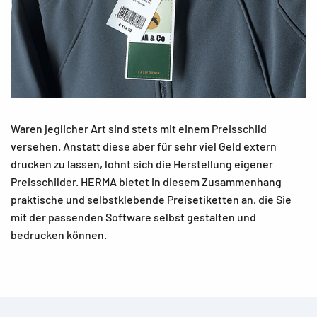
Waren jeglicher Art sind stets mit einem Preisschild
versehen. Anstatt diese aber für sehr viel Geld extern
drucken zu lassen, lohnt sich die Herstellung eigener
Preisschilder. HERMA bietet in diesem Zusammenhang
praktische und selbstklebende Preisetiketten an, die Sie
mit der passenden Software selbst gestalten und
bedrucken können.