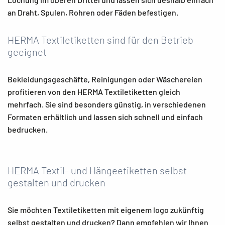
an Draht, Spulen, Rohren oder Fäden befestigen.
HERMA Textiletiketten sind für den Betrieb
geeignet
Bekleidungsgeschäfte, Reinigungen oder Wäschereien
profitieren von den HERMA Textiletiketten gleich
mehrfach. Sie sind besonders günstig, in verschiedenen
Formaten erhältlich und lassen sich schnell und einfach
bedrucken.
HERMA Textil- und Hängeetiketten selbst
gestalten und drucken
Sie möchten Textiletiketten mit eigenem logo zukünftig
selbst gestalten und drucken? Dann empfehlen wir Ihnen