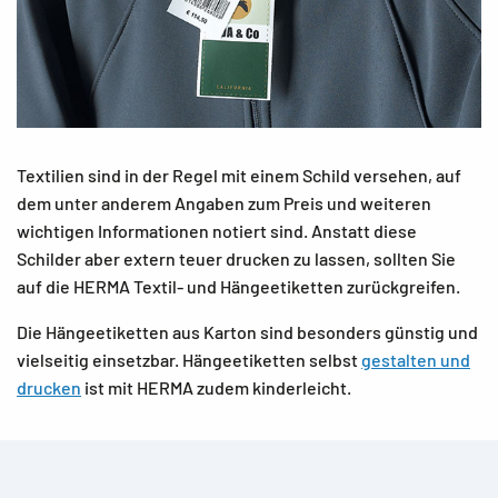
Textilien sind in der Regel mit einem Schild versehen, auf
dem unter anderem Angaben zum Preis und weiteren
wichtigen Informationen notiert sind. Anstatt diese
Schilder aber extern teuer drucken zu lassen, sollten Sie
auf die HERMA Textil- und Hängeetiketten zurückgreifen.
Die Hängeetiketten aus Karton sind besonders günstig und
vielseitig einsetzbar. Hängeetiketten selbst
gestalten und
drucken
ist mit HERMA zudem kinderleicht.