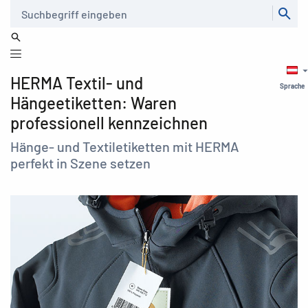
Suche
HERMA Textil- und
Sprache
Hängeetiketten: Waren
professionell kennzeichnen
Hänge- und Textiletiketten mit HERMA
perfekt in Szene setzen