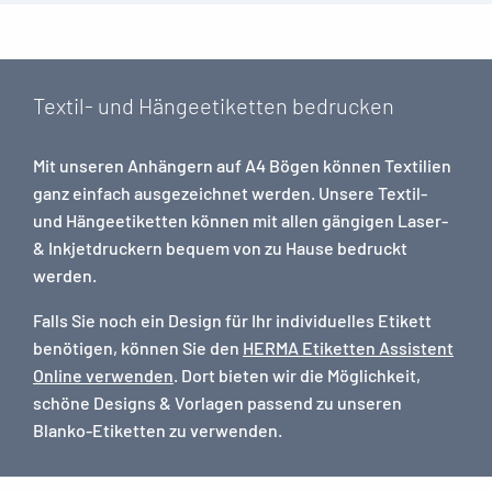
Textil- und Hängeetiketten bedrucken
Mit unseren Anhängern auf A4 Bögen können Textilien
ganz einfach ausgezeichnet werden. Unsere Textil-
und Hängeetiketten können mit allen gängigen Laser-
& Inkjetdruckern bequem von zu Hause bedruckt
werden.
Falls Sie noch ein Design für Ihr individuelles Etikett
benötigen, können Sie den
HERMA Etiketten Assistent
Online verwenden
. Dort bieten wir die Möglichkeit,
schöne Designs & Vorlagen passend zu unseren
Blanko-Etiketten zu verwenden.