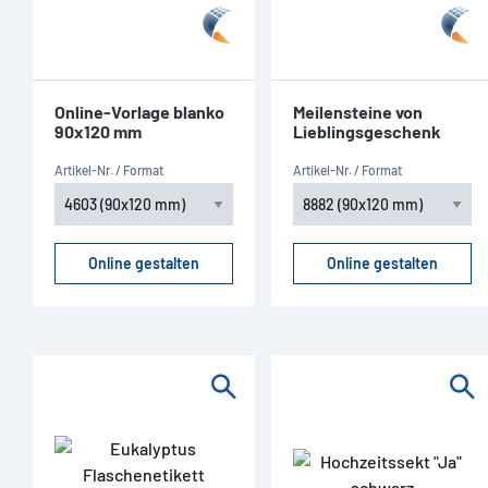
Online-Vorlage blanko
Meilensteine von
90x120 mm
Lieblingsgeschenk
Artikel-Nr. / Format
Artikel-Nr. / Format
Online gestalten
Online gestalten