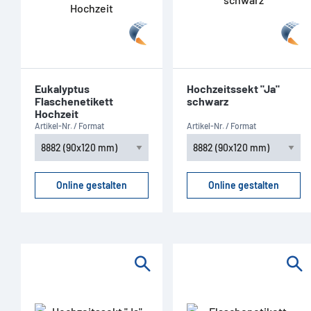
Eukalyptus
Hochzeitssekt "Ja"
Flaschenetikett
schwarz
Hochzeit
Artikel-Nr. / Format
Artikel-Nr. / Format
Online gestalten
Online gestalten