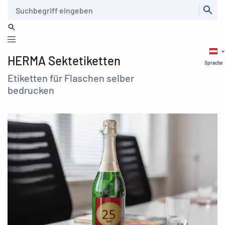
Suche
HERMA Sektetiketten
Sprache
Etiketten für Flaschen selber
bedrucken