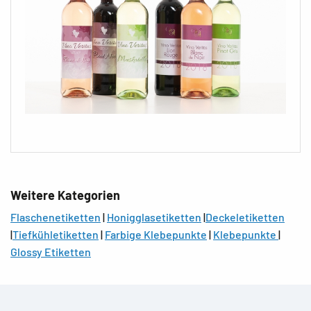
Weitere Kategorien
Flaschenetiketten
|
Honigglasetiketten
|
Deckeletiketten
|
Tiefkühletiketten
|
Farbige Klebepunkte
|
Klebepunkte
|
Glossy Etiketten