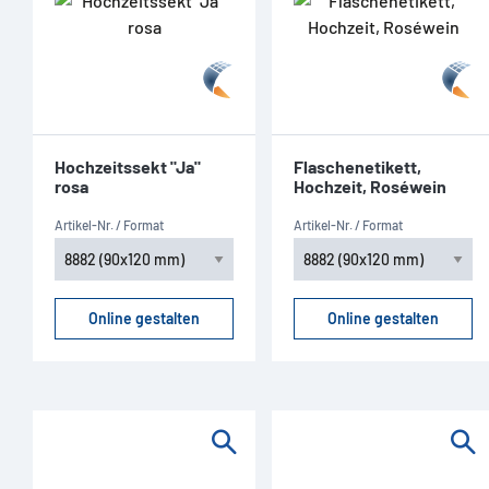
Hochzeitssekt "Ja"
Flaschenetikett,
rosa
Hochzeit, Roséwein
Artikel-Nr. / Format
Artikel-Nr. / Format
Online gestalten
Online gestalten