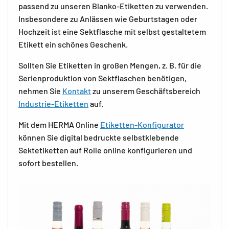
passend zu unseren Blanko-Etiketten zu verwenden.
Insbesondere zu Anlässen wie Geburtstagen oder
Hochzeit ist eine Sektflasche mit selbst gestaltetem
Etikett ein schönes Geschenk.
Sollten Sie Etiketten in großen Mengen, z. B. für die
Serienproduktion von Sektflaschen benötigen,
nehmen Sie
Kontakt
zu unserem Geschäftsbereich
Industrie-Etiketten
auf.
Mit dem HERMA Online
Etiketten-Konfigurator
können Sie digital bedruckte selbstklebende
Sektetiketten auf Rolle online konfigurieren und
sofort bestellen.