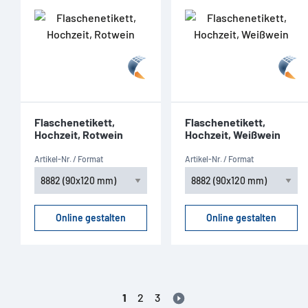
Flaschenetikett,
Flaschenetikett,
Hochzeit, Rotwein
Hochzeit, Weißwein
Artikel-Nr. / Format
Artikel-Nr. / Format
Online gestalten
Online gestalten
1
2
3