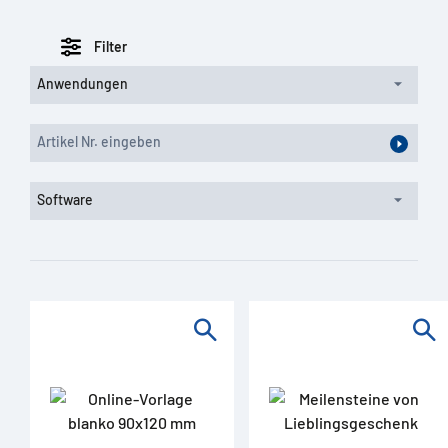
Filter
Anwendungen
Software