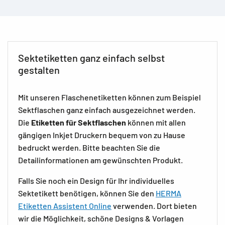
Sektetiketten ganz einfach selbst
gestalten
Mit unseren Flaschenetiketten können zum Beispiel
Sektflaschen ganz einfach ausgezeichnet werden.
Die
Etiketten für Sektflaschen
können mit allen
gängigen Inkjet Druckern bequem von zu Hause
bedruckt werden. Bitte beachten Sie die
Detailinformationen am gewünschten Produkt.
Falls Sie noch ein Design für Ihr individuelles
Sektetikett benötigen, können Sie den
HERMA
Etiketten Assistent Online
verwenden. Dort bieten
wir die Möglichkeit, schöne Designs & Vorlagen