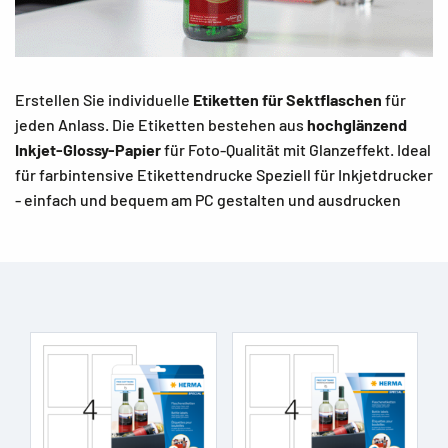
Erstellen Sie individuelle
Etiketten für Sektflaschen
für
jeden Anlass. Die Etiketten bestehen aus
hochglänzend
Inkjet-Glossy-Papier
für Foto-Qualität mit Glanzeffekt. Ideal
für farbintensive Etikettendrucke Speziell für Inkjetdrucker
- einfach und bequem am PC gestalten und ausdrucken