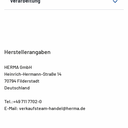
Verarbeitung
Herstellerangaben
HERMA GmbH
Heinrich-Hermann-Straße 14
70794 Filderstadt
Deutschland
Tel.:+49 711 7702-0
E-Mail: verkaufsteam-handel@herma.de