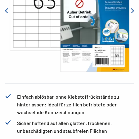
Einfach ablösbar, ohne Klebstoffrückstände zu
hinterlassen: ideal für zeitlich befristete oder
wechselnde Kennzeichnungen
Sicher haftend auf allen glatten, trockenen,
unbeschädigten und staubfreien Flächen