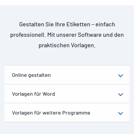
Gestalten Sie Ihre Etiketten – einfach
professionell. Mit unserer Software und den
praktischen Vorlagen.
Online gestalten
Vorlagen für Word
Vorlagen für weitere Programme