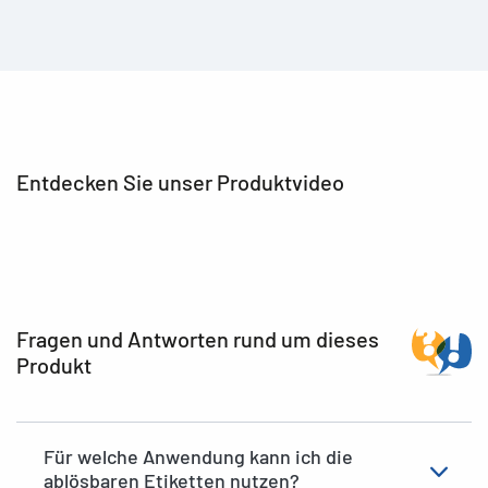
Entdecken Sie unser Produktvideo
Fragen und Antworten rund um dieses
Produkt
Für welche Anwendung kann ich die
ablösbaren Etiketten nutzen?