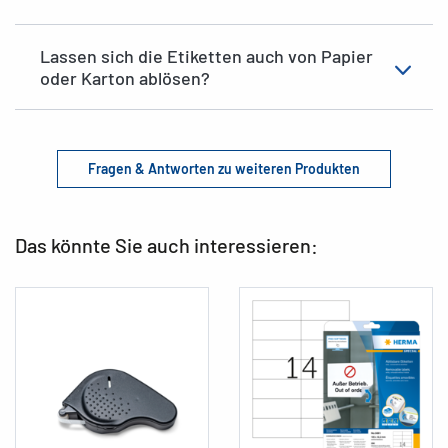
Lassen sich die Etiketten auch von Papier
oder Karton ablösen?
Fragen & Antworten zu weiteren Produkten
Das könnte Sie auch interessieren: