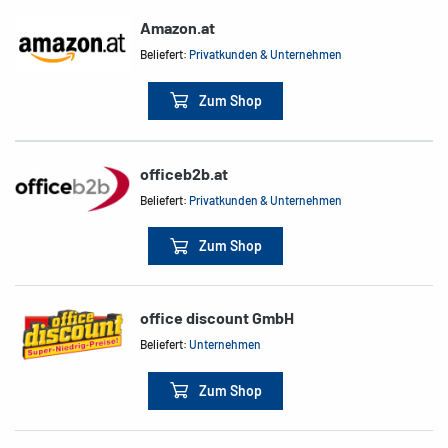
Amazon.at
Beliefert:
Privatkunden & Unternehmen
Zum Shop
officeb2b.at
Beliefert:
Privatkunden & Unternehmen
Zum Shop
office discount GmbH
Beliefert:
Unternehmen
Zum Shop