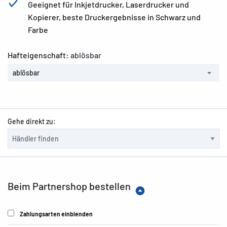
Geeignet für Inkjetdrucker, Laserdrucker und
Kopierer, beste Druckergebnisse in Schwarz und
Farbe
Hafteigenschaft:
ablösbar
ablösbar
Gehe direkt zu:
Beim Partnershop bestellen
Zahlungsarten einblenden