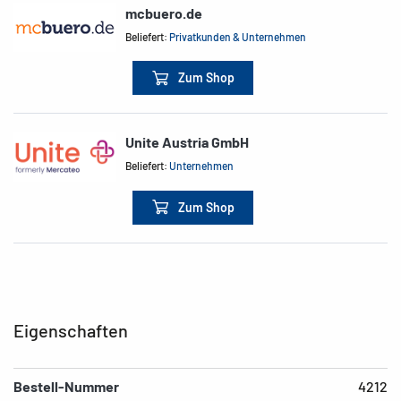
mcbuero.de
Beliefert:
Privatkunden & Unternehmen
Zum Shop
Unite Austria GmbH
Beliefert:
Unternehmen
Zum Shop
Eigenschaften
Bestell-Nummer
4212