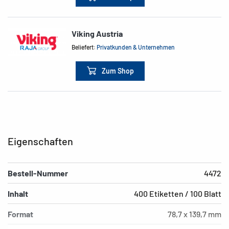
Viking Austria
Beliefert:
Privatkunden & Unternehmen
Zum Shop
Eigenschaften
Bestell-Nummer
4472
Inhalt
400 Etiketten / 100 Blatt
Format
78,7 x 139,7 mm