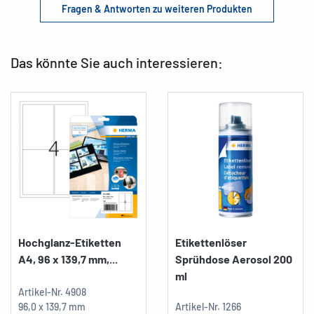
Fragen & Antworten zu weiteren Produkten
Das könnte Sie auch interessieren:
Hochglanz-Etiketten
Etikettenlöser
A4, 96 x 139,7 mm,...
Sprühdose Aerosol 200
ml
Artikel-Nr.
4908
96,0 x 139,7 mm
Artikel-Nr.
1266