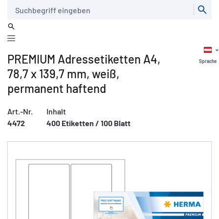
Suche
PREMIUM Adressetiketten A4,
Sprache
78,7 x 139,7 mm, weiß,
permanent haftend
Art.-Nr.
Inhalt
4472
400 Etiketten / 100 Blatt