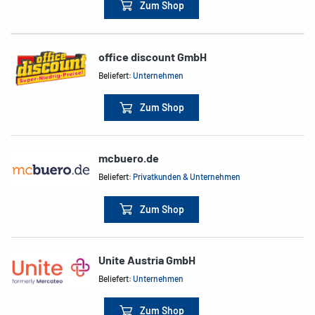
Zum Shop
office discount GmbH
Beliefert:
Unternehmen
Zum Shop
mcbuero.de
Beliefert:
Privatkunden & Unternehmen
Zum Shop
Unite Austria GmbH
Beliefert:
Unternehmen
Zum Shop