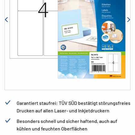
Garantiert staufrei: TÜV SÜD bestätigt störungsfreies
Drucken auf allen Laser- und Inkjetdruckern
Besonders schnell und sicher haftend, auch auf
kühlen und feuchten Oberflächen