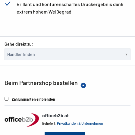
Brillant und konturenscharfes Druckergebnis dank
extrem hohem Weißegrad
Gehe direkt zu:
Beim Partnershop bestellen
Zahlungsarten einblenden
officeb2b.at
Beliefert:
Privatkunden & Unternehmen