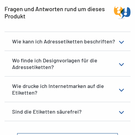
Fragen und Antworten rund um dieses
Produkt
Wie kann ich Adressetiketten beschriften?
Wo finde ich Designvorlagen für die
Adressetiketten?
Wie drucke ich Internetmarken auf die
Etiketten?
Sind die Etiketten säurefrei?