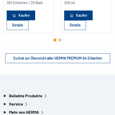
100 Etiketten / 25 Blatt
200 ml
Kaufen
Kaufen
Details
Details
Zurück zur Übersicht aller HERMA PREMIUM A4 Etiketten
Beliebte Produkte
Service
Mehr von HERMA