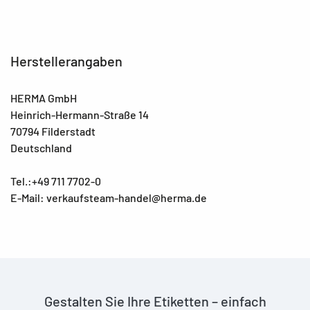
Herstellerangaben
HERMA GmbH
Heinrich-Hermann-Straße 14
70794 Filderstadt
Deutschland
Tel.:+49 711 7702-0
E-Mail: verkaufsteam-handel@herma.de
Gestalten Sie Ihre Etiketten – einfach