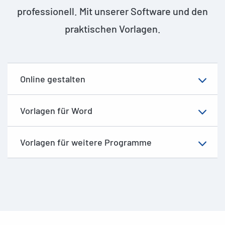
professionell. Mit unserer Software und den
praktischen Vorlagen.
Online gestalten
Vorlagen für Word
Vorlagen für weitere Programme