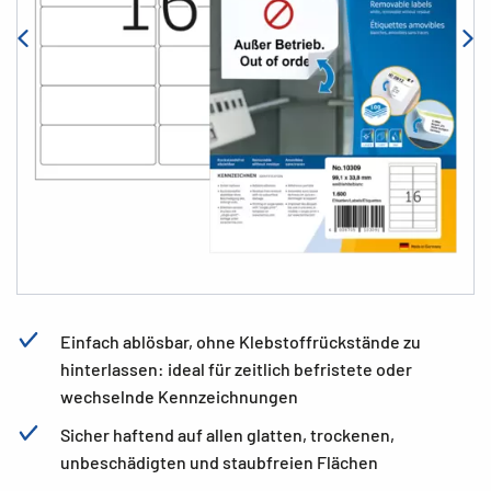
Einfach ablösbar, ohne Klebstoffrückstände zu
hinterlassen: ideal für zeitlich befristete oder
wechselnde Kennzeichnungen
Sicher haftend auf allen glatten, trockenen,
unbeschädigten und staubfreien Flächen