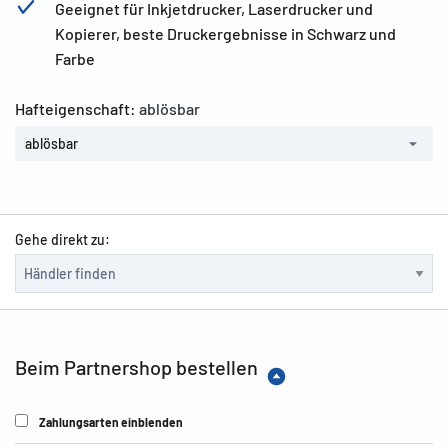
Geeignet für Inkjetdrucker, Laserdrucker und
Kopierer, beste Druckergebnisse in Schwarz und
Farbe
Hafteigenschaft:
ablösbar
ablösbar
Gehe direkt zu:
Beim Partnershop bestellen
Zahlungsarten einblenden