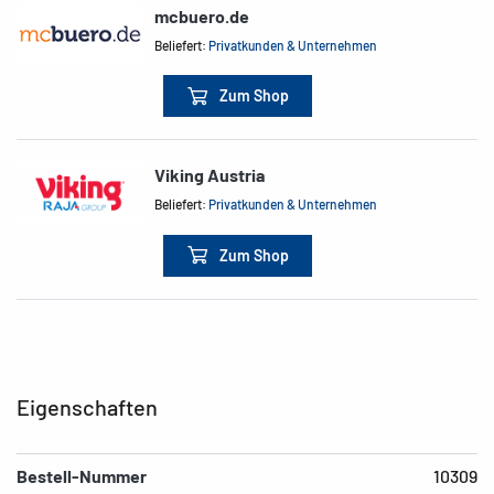
mcbuero.de
Beliefert:
Privatkunden & Unternehmen
Zum Shop
Viking Austria
Beliefert:
Privatkunden & Unternehmen
Zum Shop
Eigenschaften
Bestell-Nummer
10309