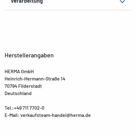
Verarbeitung
Herstellerangaben
HERMA GmbH
Heinrich-Hermann-Straße 14
70794 Filderstadt
Deutschland
Tel.:+49 711 7702-0
E-Mail: verkaufsteam-handel@herma.de