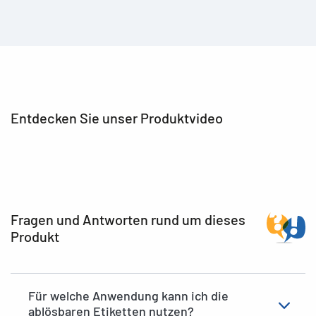
Entdecken Sie unser Produktvideo
Fragen und Antworten rund um dieses
Produkt
Für welche Anwendung kann ich die
ablösbaren Etiketten nutzen?