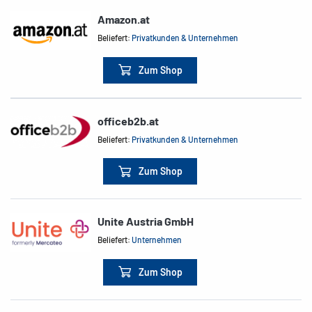
Amazon.at
Beliefert:
Privatkunden & Unternehmen
Zum Shop
officeb2b.at
Beliefert:
Privatkunden & Unternehmen
Zum Shop
Unite Austria GmbH
Beliefert:
Unternehmen
Zum Shop