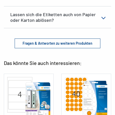
Lassen sich die Etiketten auch von Papier
oder Karton ablösen?
Fragen & Antworten zu weiteren Produkten
Das könnte Sie auch interessieren: