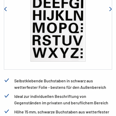
Selbstklebende Buchstaben in schwarz aus
wetterfester Folie - bestens für den Außenbereich
Ideal zur individuellen Beschriftung von
Gegenständen im privaten und beruflichem Bereich
Höhe 15 mm, schwarze Buchstaben aus wetterfester