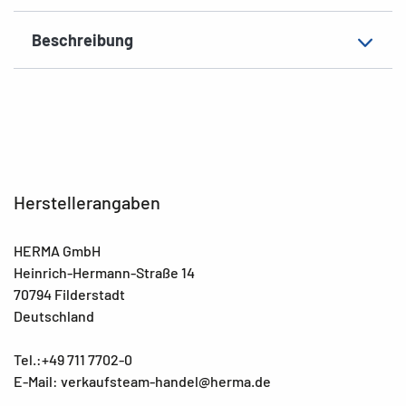
Beschreibung
Herstellerangaben
HERMA GmbH
Heinrich-Hermann-Straße 14
70794 Filderstadt
Deutschland
Tel.:+49 711 7702-0
E-Mail: verkaufsteam-handel@herma.de