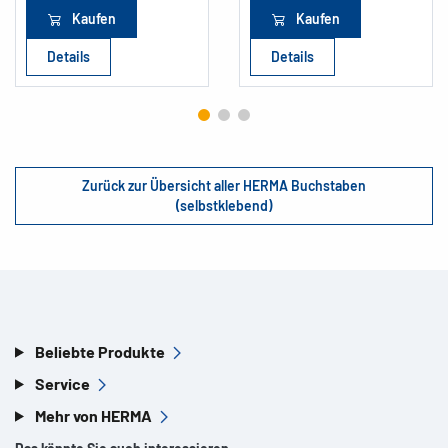
Kaufen
Kaufen
Details
Details
Zurück zur Übersicht aller HERMA Buchstaben
(selbstklebend)
Beliebte Produkte
Service
Mehr von HERMA