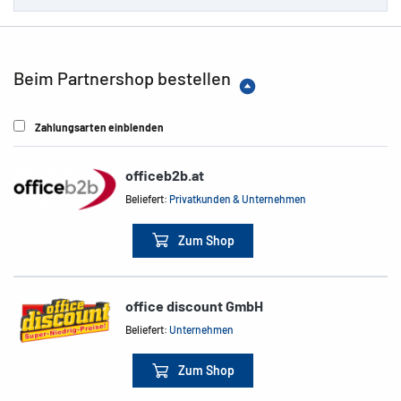
Beim Partnershop bestellen
Zahlungsarten einblenden
officeb2b.at
Beliefert:
Privatkunden & Unternehmen
Zum Shop
office discount GmbH
Beliefert:
Unternehmen
Zum Shop