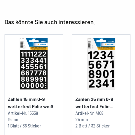
Das könnte Sie auch interessieren:
Zahlen 15 mm 0-9
Zahlen 25 mm 0-9
wetterfest Folie weiß
wetterfest Folie...
Artikel-Nr.
15558
Artikel-Nr.
4168
15 mm
25 mm
1 Blatt / 36 Sticker
2 Blatt / 32 Sticker