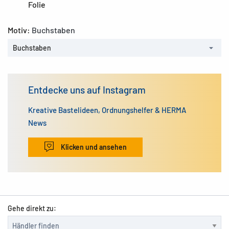
Folie
Motiv:
Buchstaben
Buchstaben
Entdecke uns auf Instagram
Kreative Bastelideen, Ordnungshelfer & HERMA
News
Klicken und ansehen
Gehe direkt zu: