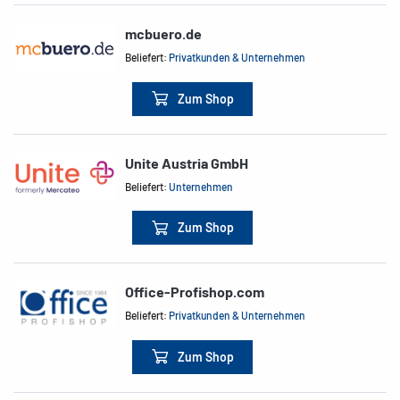
mcbuero.de
Beliefert:
Privatkunden & Unternehmen
Zum Shop
Unite Austria GmbH
Beliefert:
Unternehmen
Zum Shop
Office-Profishop.com
Beliefert:
Privatkunden & Unternehmen
Zum Shop