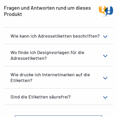
Fragen und Antworten rund um dieses
Produkt
Wie kann ich Adressetiketten beschriften?
Wo finde ich Designvorlagen für die
Adressetiketten?
Wie drucke ich Internetmarken auf die
Etiketten?
Sind die Etiketten säurefrei?