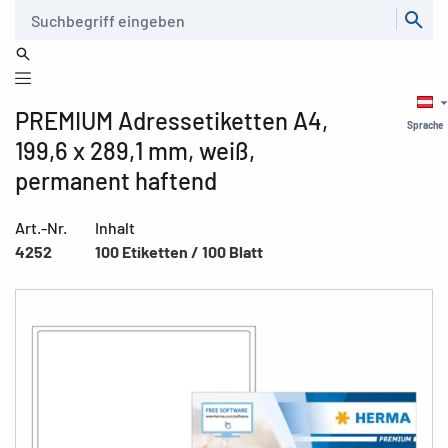
Suche
PREMIUM Adressetiketten A4,
Sprache
199,6 x 289,1 mm, weiß,
permanent haftend
Art.-Nr.
Inhalt
4252
100 Etiketten / 100 Blatt