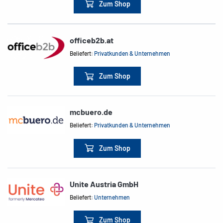
Zum Shop
officeb2b.at
Beliefert:
Privatkunden & Unternehmen
Zum Shop
mcbuero.de
Beliefert:
Privatkunden & Unternehmen
Zum Shop
Unite Austria GmbH
Beliefert:
Unternehmen
Zum Shop