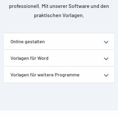
professionell. Mit unserer Software und den
praktischen Vorlagen.
Online gestalten
Vorlagen für Word
Vorlagen für weitere Programme