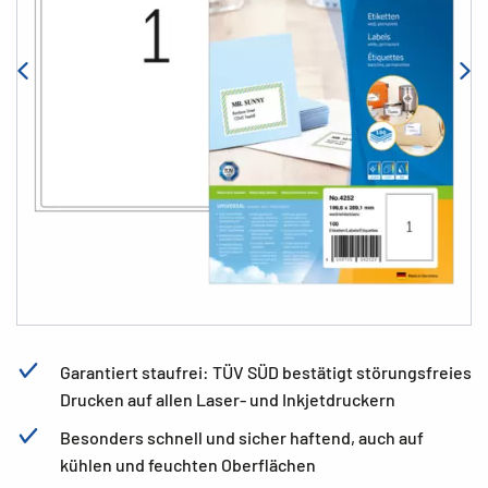
Garantiert staufrei: TÜV SÜD bestätigt störungsfreies
Drucken auf allen Laser- und Inkjetdruckern
Besonders schnell und sicher haftend, auch auf
kühlen und feuchten Oberflächen