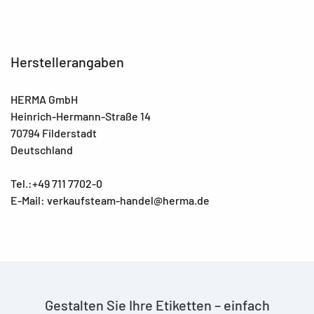
Herstellerangaben
HERMA GmbH
Heinrich-Hermann-Straße 14
70794 Filderstadt
Deutschland
Tel.:+49 711 7702-0
E-Mail: verkaufsteam-handel@herma.de
Gestalten Sie Ihre Etiketten – einfach