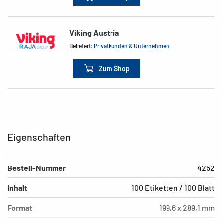
Viking Austria
Beliefert:
Privatkunden & Unternehmen
Zum Shop
Eigenschaften
Bestell-Nummer
4252
Inhalt
100 Etiketten / 100 Blatt
Format
199,6 x 289,1 mm