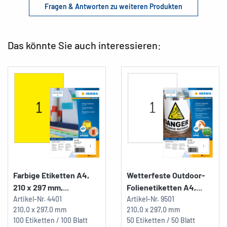
Fragen & Antworten zu weiteren Produkten
Das könnte Sie auch interessieren:
Farbige Etiketten A4,
Wetterfeste Outdoor-
210 x 297 mm,...
Folienetiketten A4,...
Artikel-Nr.
4401
Artikel-Nr.
9501
210,0 x 297,0 mm
210,0 x 297,0 mm
100 Etiketten / 100 Blatt
50 Etiketten / 50 Blatt