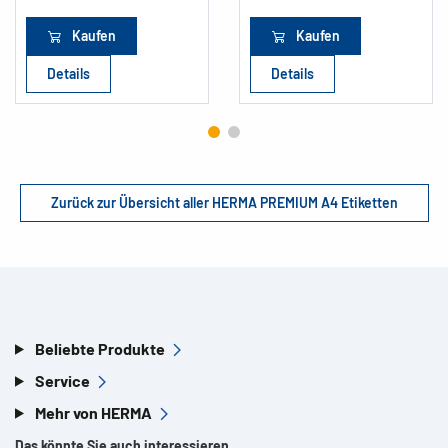
Kaufen
Kaufen
Details
Details
Zurück zur Übersicht aller HERMA PREMIUM A4 Etiketten
Beliebte Produkte
Service
Mehr von HERMA
Das könnte Sie auch interessieren