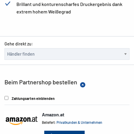
Brillant und konturenscharfes Druckergebnis dank
extrem hohem Weißegrad
Gehe direkt zu:
Beim Partnershop bestellen
Zahlungsarten einblenden
Amazon.at
Beliefert:
Privatkunden & Unternehmen