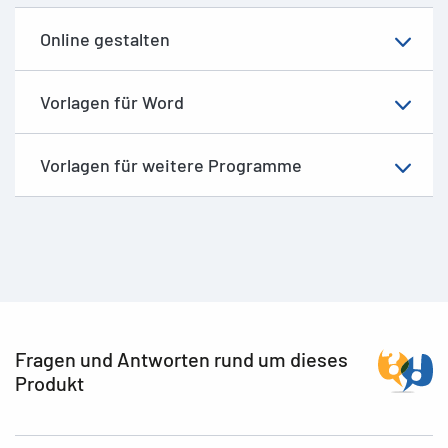
Online gestalten
Vorlagen für Word
Vorlagen für weitere Programme
Fragen und Antworten rund um dieses
Produkt