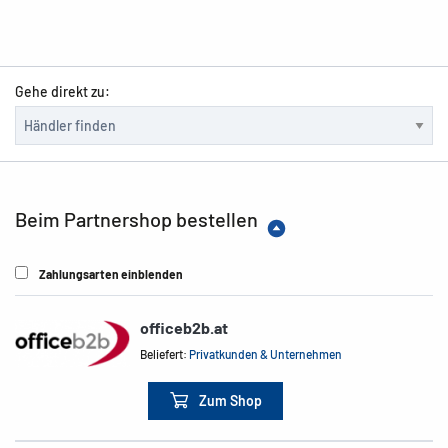
Gehe direkt zu:
Beim Partnershop bestellen
Zahlungsarten einblenden
officeb2b.at
Beliefert:
Privatkunden & Unternehmen
Zum Shop