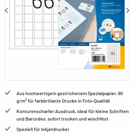
Aus hochwertigem gestrichenem Spezialpapier, 90
g/m² für farbbrillante Drucke in Foto-Qualität
Konturenscharfer Ausdruck, ideal für kleine Schriften
und Barcodes, sofort trocken und wischfest
Speziell für Inkjetdrucker