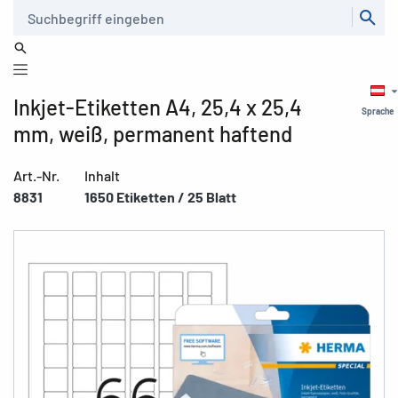
Suche
Inkjet-Etiketten A4, 25,4 x 25,4
Sprache
mm, weiß, permanent haftend
Art.-Nr.
Inhalt
8831
1650 Etiketten / 25 Blatt