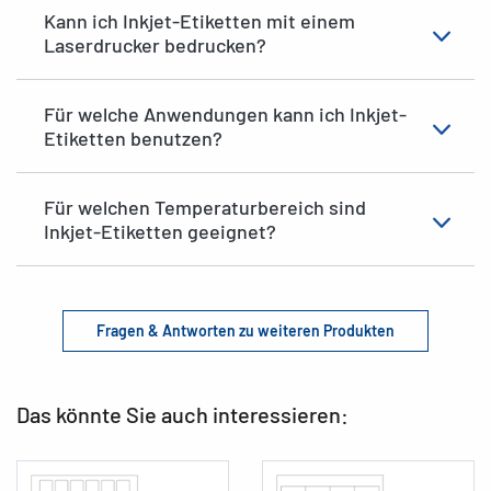
Kann ich Inkjet-Etiketten mit einem
Laserdrucker bedrucken?
Für welche Anwendungen kann ich Inkjet-
Etiketten benutzen?
Für welchen Temperaturbereich sind
Inkjet-Etiketten geeignet?
Fragen & Antworten zu weiteren Produkten
Das könnte Sie auch interessieren: