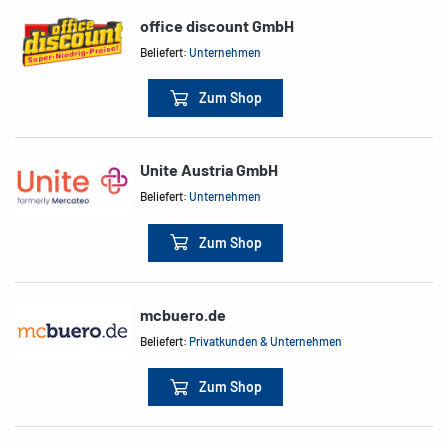
office discount GmbH
Beliefert:
Unternehmen
Zum Shop
Unite Austria GmbH
Beliefert:
Unternehmen
Zum Shop
mcbuero.de
Beliefert:
Privatkunden & Unternehmen
Zum Shop