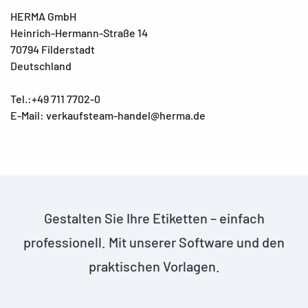
HERMA GmbH
Heinrich-Hermann-Straße 14
70794 Filderstadt
Deutschland
Tel.:+49 711 7702-0
E-Mail: verkaufsteam-handel@herma.de
Gestalten Sie Ihre Etiketten – einfach
professionell. Mit unserer Software und den
praktischen Vorlagen.