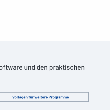
 Software und den praktischen
Vorlagen für weitere Programme