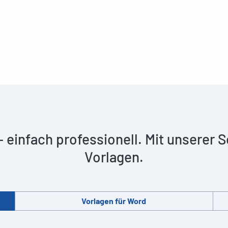
 – einfach professionell. Mit unserer
Vorlagen.
Vorlagen für Word