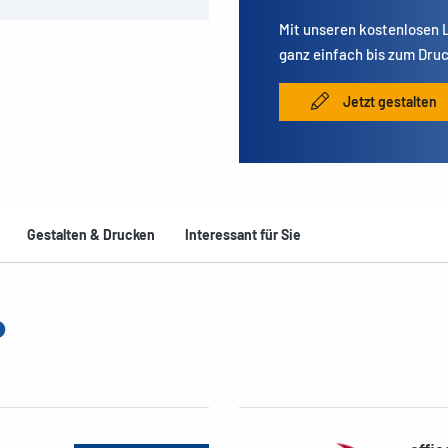
Mit unseren kostenlosen
ganz einfach bis zum Druc
Jetzt gestalten
Gestalten & Drucken
Interessant für Sie