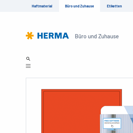
Haftmaterial
Büro und Zuhause
Etiketten
Büro und Zuhause