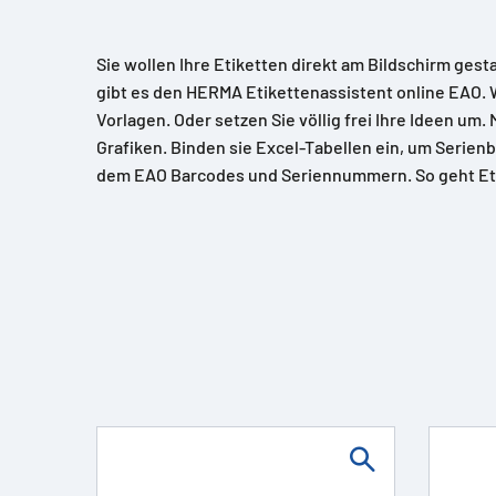
Sie wollen Ihre Etiketten direkt am Bildschirm gest
gibt es den HERMA Etikettenassistent online EAO. 
Vorlagen. Oder setzen Sie völlig frei Ihre Ideen um.
Grafiken. Binden sie Excel-Tabellen ein, um Serienb
dem EAO Barcodes und Seriennummern. So geht Et