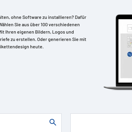
alten, ohne Software zu installieren? Dafür
Wählen Sie aus über 100 verschiedenen
 Mit Ihren eigenen Bildern, Logos und
riefe zu erstellen. Oder generieren Sie mit
ikettendesign heute.