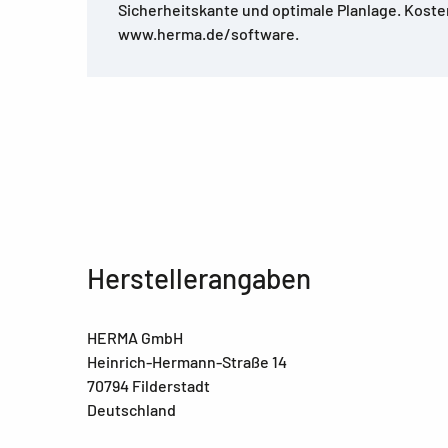
Sicherheitskante und optimale Planlage. Kost
www.herma.de/software.
Herstellerangaben
HERMA GmbH
Heinrich-Hermann-Straße 14
70794 Filderstadt
Deutschland