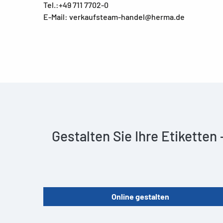
Tel.:+49 711 7702-0
E-Mail: verkaufsteam-handel@herma.de
Gestalten Sie Ihre Etiketten
Online gestalten