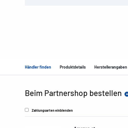
Händler finden
Produktdetails
Herstellerangaben
Beim Partnershop bestellen
Zahlungsarten einblenden