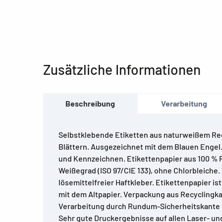
Zusätzliche Informationen
Beschreibung
Verarbeitung
Selbstklebende Etiketten aus naturweißem Rec
Blättern. Ausgezeichnet mit dem Blauen Engel.
und Kennzeichnen. Etikettenpapier aus 100 % 
Weißegrad (ISO 97/CIE 133), ohne Chlorbleiche
lösemittelfreier Haftkleber. Etikettenpapier ist
mit dem Altpapier. Verpackung aus Recyclingka
Verarbeitung durch Rundum-Sicherheitskante 
Sehr gute Druckergebnisse auf allen Laser- un