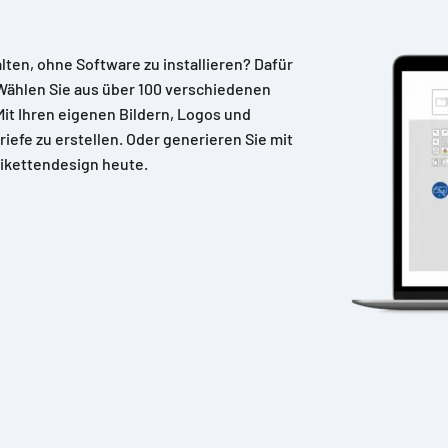
alten, ohne Software zu installieren? Dafür
Wählen Sie aus über 100 verschiedenen
 Mit Ihren eigenen Bildern, Logos und
riefe zu erstellen. Oder generieren Sie mit
ikettendesign heute.