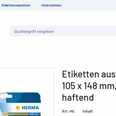
Etikettiermaschinen
Unternehmen
Suche
Etiketten aus
105 x 148 mm
haftend
Art.-Nr.
Inhalt