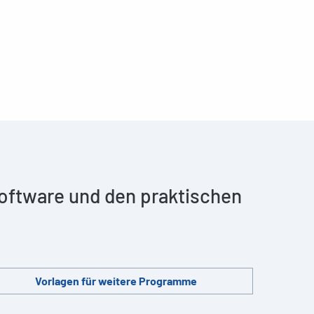
 Software und den praktischen
Vorlagen für weitere Programme