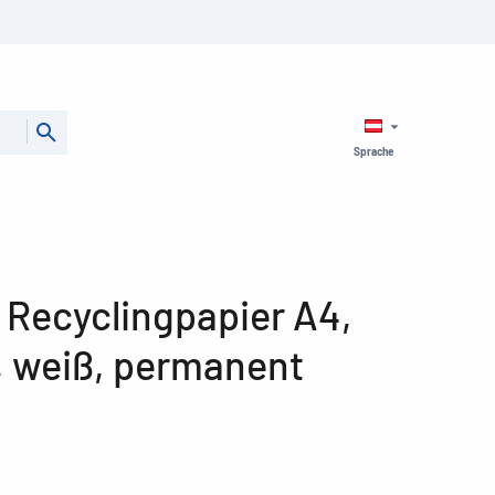
Sprache
 Recyclingpapier A4,
, weiß, permanent