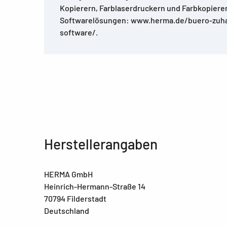
Kopierern, Farblaserdruckern und Farbkopiere
Softwarelösungen: www.herma.de/buero-zuh
software/.
Herstellerangaben
HERMA GmbH
Heinrich-Hermann-Straße 14
70794 Filderstadt
Deutschland