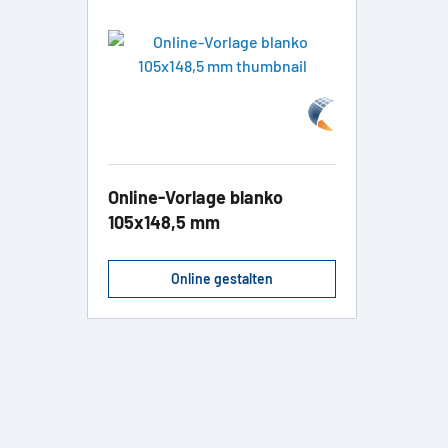
Online-Vorlage blanko
105x148,5 mm
Online gestalten