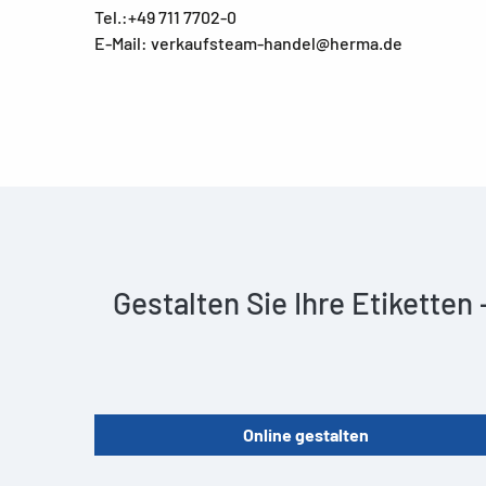
Tel.:+49 711 7702-0
E-Mail: verkaufsteam-handel@herma.de
Gestalten Sie Ihre Etiketten
Online gestalten