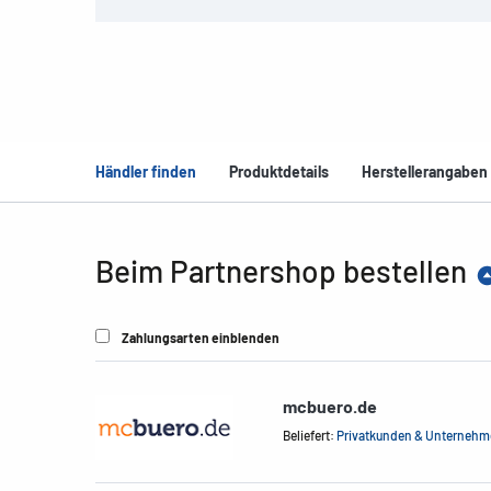
Händler finden
Produktdetails
Herstellerangaben
Beim Partnershop bestellen
Zahlungsarten einblenden
mcbuero.de
Beliefert:
Privatkunden & Unterneh