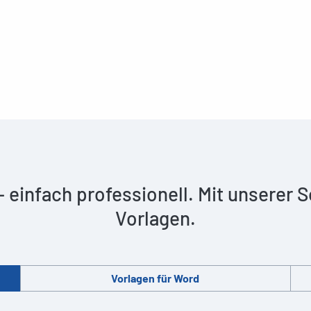
 – einfach professionell. Mit unserer
Vorlagen.
Vorlagen für Word