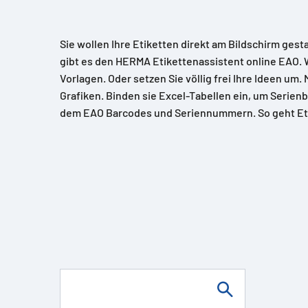
Sie wollen Ihre Etiketten direkt am Bildschirm gest
gibt es den HERMA Etikettenassistent online EAO. 
Vorlagen. Oder setzen Sie völlig frei Ihre Ideen um.
Grafiken. Binden sie Excel-Tabellen ein, um Serienb
dem EAO Barcodes und Seriennummern. So geht Et