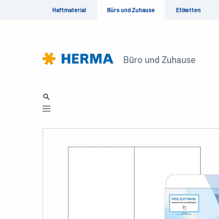
Haftmaterial
Büro und Zuhause
Etiketten
Büro und Zuhause