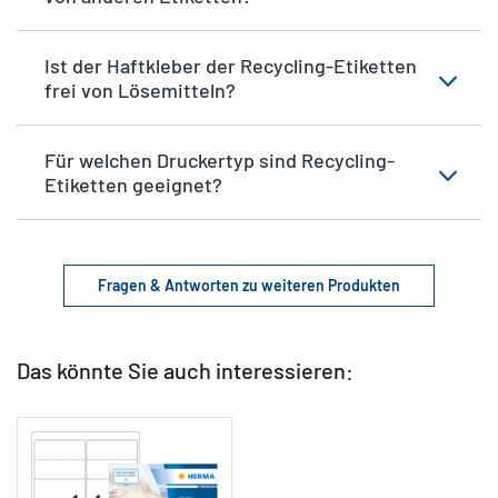
Ist der Haftkleber der Recycling-Etiketten
frei von Lösemitteln?
Für welchen Druckertyp sind Recycling-
Etiketten geeignet?
Fragen & Antworten zu weiteren Produkten
Das könnte Sie auch interessieren: