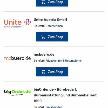
Zum Shop
Unite Austria GmbH
Beliefert:
Unternehmen
Zum Shop
mcbuero.de
Beliefert:
Privatkunden & Unternehmen
Zum Shop
bigOrder.de - Bürobedarf,
Büroausstattung und Büromöbel seit
1999
Beliefert:
Privatkunden