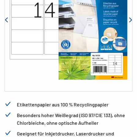
Etikettenpapier aus 100 % Recyclingpapier
Besonders hoher Weißegrad (ISO 97/CIE 133), ohne
Chlorbleiche, ohne optische Aufheller
Geeignet für Inkjetdrucker, Laserdrucker und