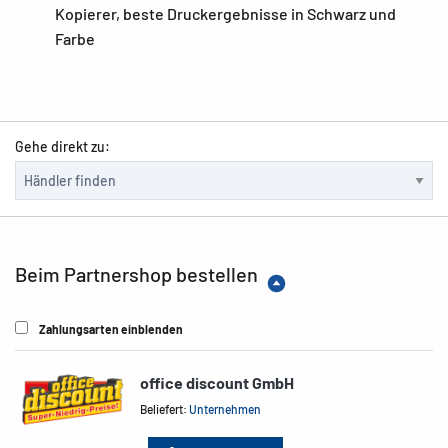
Kopierer, beste Druckergebnisse in Schwarz und
Farbe
Gehe direkt zu:
Beim Partnershop bestellen
Zahlungsarten einblenden
office discount GmbH
Beliefert:
Unternehmen