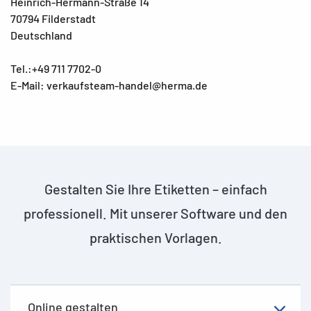
Heinrich-Hermann-Straße 14
70794 Filderstadt
Deutschland
Tel.:+49 711 7702-0
E-Mail: verkaufsteam-handel@herma.de
Gestalten Sie Ihre Etiketten – einfach
professionell. Mit unserer Software und den
praktischen Vorlagen.
Online gestalten