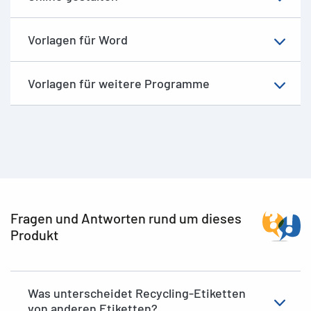
Vorlagen für Word
Vorlagen für weitere Programme
Fragen und Antworten rund um dieses
Produkt
Was unterscheidet Recycling-Etiketten
von anderen Etiketten?