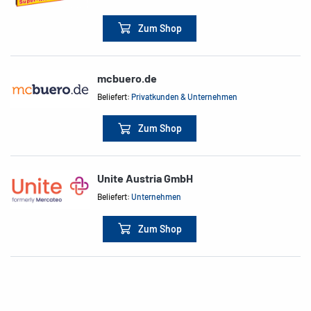
Zum Shop
mcbuero.de
Beliefert:
Privatkunden & Unternehmen
Zum Shop
Unite Austria GmbH
Beliefert:
Unternehmen
Zum Shop