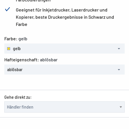
Geeignet für Inkjetdrucker, Laserdrucker und
Kopierer, beste Druckergebnisse in Schwarz und
Farbe
Farbe:
gelb
gelb
Hafteigenschaft:
ablösbar
ablösbar
Gehe direkt zu: