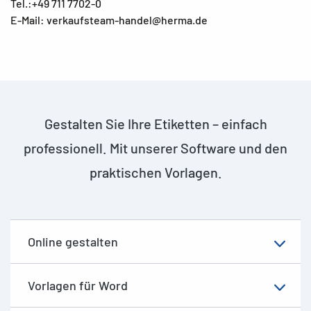
Tel.:+49 711 7702-0
E-Mail: verkaufsteam-handel@herma.de
Gestalten Sie Ihre Etiketten – einfach
professionell. Mit unserer Software und den
praktischen Vorlagen.
Online gestalten
Vorlagen für Word