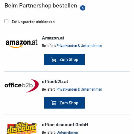
Beim Partnershop bestellen
Zahlungsarten einblenden
Amazon.at
Beliefert:
Privatkunden & Unternehmen
Zum Shop
officeb2b.at
Beliefert:
Privatkunden & Unternehmen
Zum Shop
office discount GmbH
Beliefert:
Unternehmen