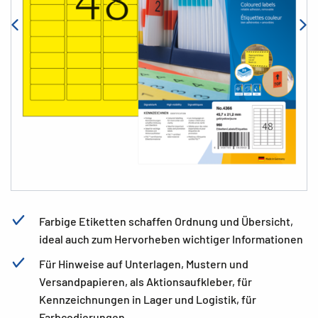
Farbige Etiketten schaffen Ordnung und Übersicht,
ideal auch zum Hervorheben wichtiger Informationen
Für Hinweise auf Unterlagen, Mustern und
Versandpapieren, als Aktionsaufkleber, für
Kennzeichnungen in Lager und Logistik, für
Farbcodierungen