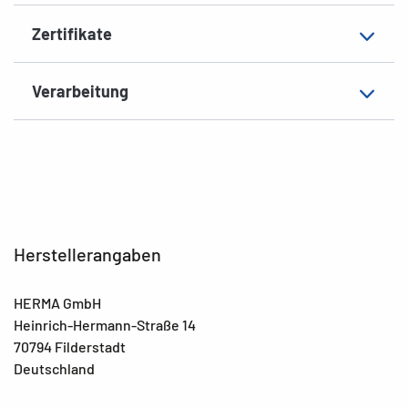
Zertifikate
Verarbeitung
Herstellerangaben
HERMA GmbH
Heinrich-Hermann-Straße 14
70794 Filderstadt
Deutschland