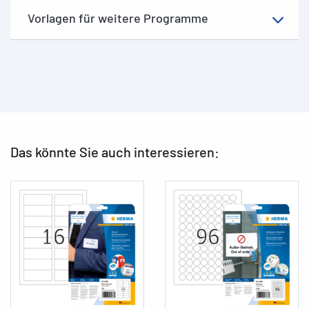
Vorlagen für weitere Programme
Das könnte Sie auch interessieren: