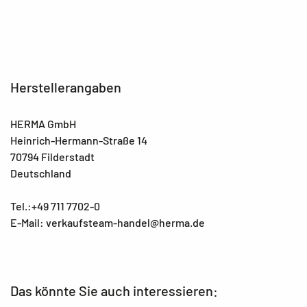
Herstellerangaben
HERMA GmbH
Heinrich-Hermann-Straße 14
70794 Filderstadt
Deutschland
Tel.:+49 711 7702-0
E-Mail: verkaufsteam-handel@herma.de
Das könnte Sie auch interessieren: