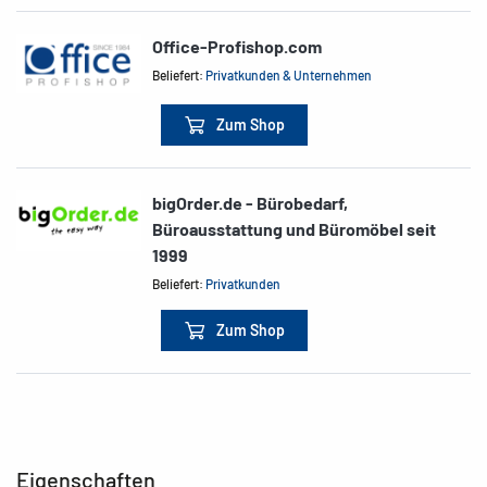
Office-Profishop.com
Beliefert:
Privatkunden & Unternehmen
Zum Shop
bigOrder.de - Bürobedarf,
Büroausstattung und Büromöbel seit
1999
Beliefert:
Privatkunden
Zum Shop
Eigenschaften