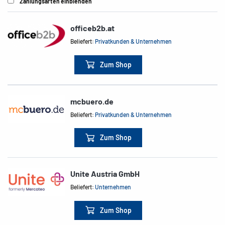
Zahlungsarten einblenden
officeb2b.at
Beliefert:
Privatkunden & Unternehmen
Zum Shop
mcbuero.de
Beliefert:
Privatkunden & Unternehmen
Zum Shop
Unite Austria GmbH
Beliefert:
Unternehmen
Zum Shop