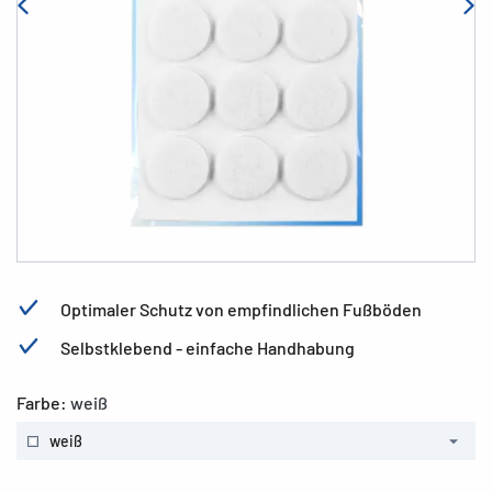
Optimaler Schutz von empfindlichen Fußböden
Selbstklebend - einfache Handhabung
Farbe:
weiß
weiß