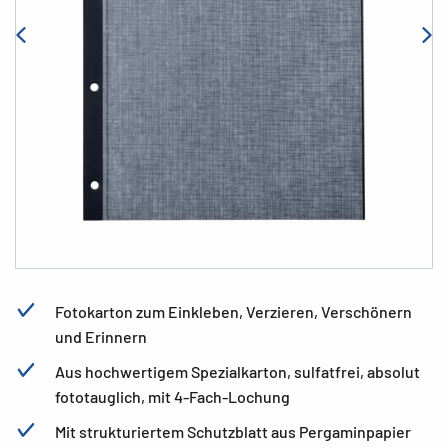
Fotokarton zum Einkleben, Verzieren, Verschönern
und Erinnern
Aus hochwertigem Spezialkarton, sulfatfrei, absolut
fototauglich, mit 4-Fach-Lochung
Mit strukturiertem Schutzblatt aus Pergaminpapier