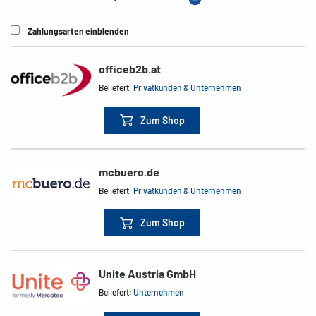
Zahlungsarten einblenden
officeb2b.at
Beliefert:
Privatkunden & Unternehmen
Zum Shop
mcbuero.de
Beliefert:
Privatkunden & Unternehmen
Zum Shop
Unite Austria GmbH
Beliefert:
Unternehmen