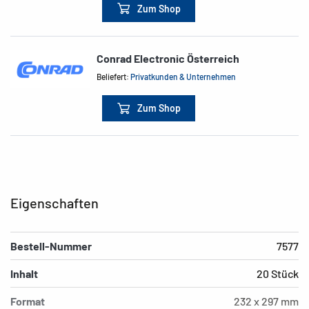
Zum Shop
Conrad Electronic Österreich
Beliefert:
Privatkunden & Unternehmen
Zum Shop
Eigenschaften
Bestell-Nummer
7577
Inhalt
20 Stück
Format
232 x 297 mm