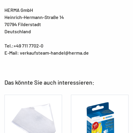
HERMA GmbH
Heinrich-Hermann-Straße 14
70794 Filderstadt
Deutschland
Tel.:+49 711 7702-0
E-Mail: verkaufsteam-handel@herma.de
Das könnte Sie auch interessieren: