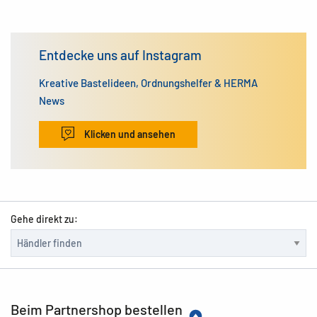
Entdecke uns auf Instagram
Kreative Bastelideen, Ordnungshelfer & HERMA
News
Klicken und ansehen
Gehe direkt zu:
Beim Partnershop bestellen