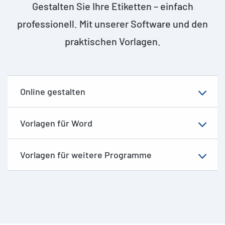
Gestalten Sie Ihre Etiketten – einfach
professionell. Mit unserer Software und den
praktischen Vorlagen.
Online gestalten
Vorlagen für Word
Vorlagen für weitere Programme