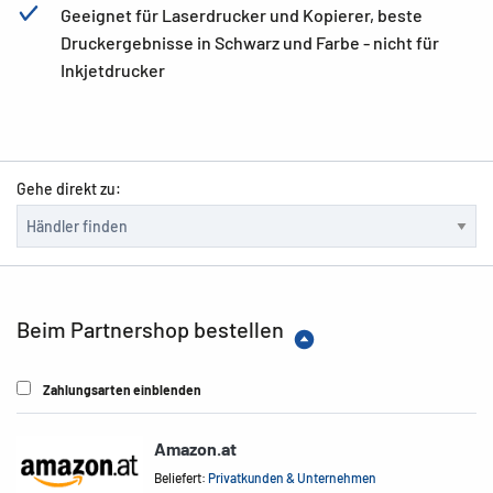
Geeignet für Laserdrucker und Kopierer, beste
Druckergebnisse in Schwarz und Farbe - nicht für
Inkjetdrucker
Gehe direkt zu:
Beim Partnershop bestellen
Zahlungsarten einblenden
Amazon.at
Beliefert:
Privatkunden & Unternehmen