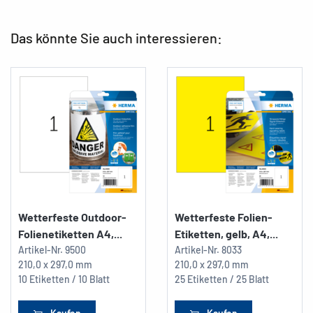
Das könnte Sie auch interessieren:
Wetterfeste Outdoor-
Wetterfeste Folien-
Folienetiketten A4,...
Etiketten, gelb, A4,...
Artikel-Nr.
9500
Artikel-Nr.
8033
210,0 x 297,0 mm
210,0 x 297,0 mm
10 Etiketten / 10 Blatt
25 Etiketten / 25 Blatt