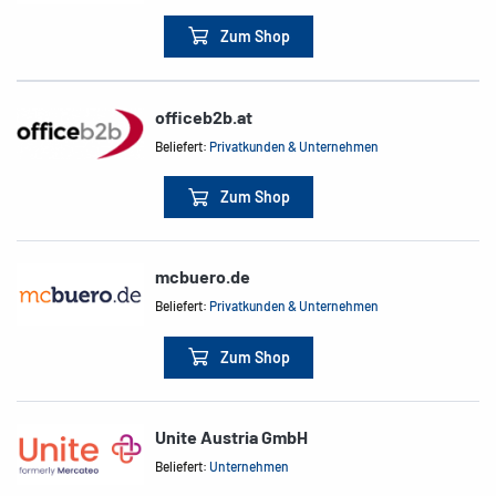
Zum Shop
officeb2b.at
Beliefert:
Privatkunden & Unternehmen
Zum Shop
mcbuero.de
Beliefert:
Privatkunden & Unternehmen
Zum Shop
Unite Austria GmbH
Beliefert:
Unternehmen