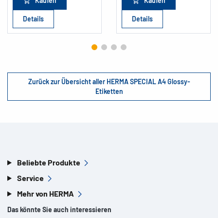
Kaufen
Kaufen
Details
Details
Zurück zur Übersicht aller HERMA SPECIAL A4 Glossy-
Etiketten
Beliebte Produkte
Service
Mehr von HERMA
Das könnte Sie auch interessieren