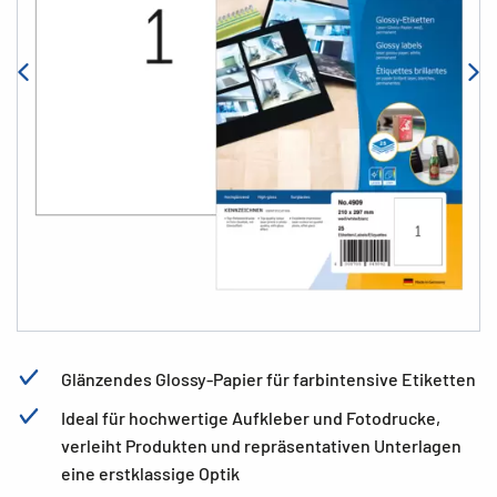
Glänzendes Glossy-Papier für farbintensive Etiketten
Ideal für hochwertige Aufkleber und Fotodrucke,
verleiht Produkten und repräsentativen Unterlagen
eine erstklassige Optik