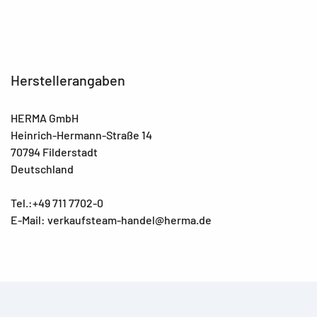
Herstellerangaben
HERMA GmbH
Heinrich-Hermann-Straße 14
70794 Filderstadt
Deutschland
Tel.:+49 711 7702-0
E-Mail: verkaufsteam-handel@herma.de