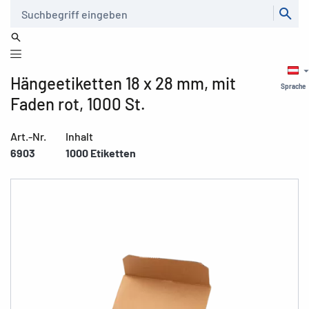
Suche
Hängeetiketten 18 x 28 mm, mit
Sprache
Faden rot, 1000 St.
Art.-Nr.
Inhalt
6903
1000 Etiketten