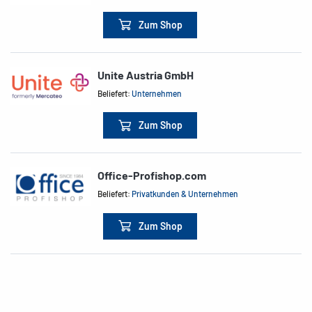
Zum Shop
Unite Austria GmbH
Beliefert:
Unternehmen
Zum Shop
Office-Profishop.com
Beliefert:
Privatkunden & Unternehmen
Zum Shop