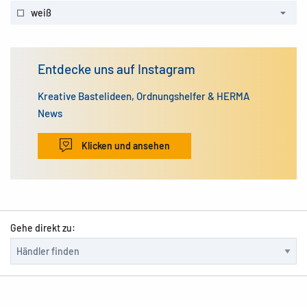
weiß
Entdecke uns auf Instagram
Kreative Bastelideen, Ordnungshelfer & HERMA
News
Klicken und ansehen
Gehe direkt zu: