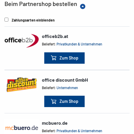
Beim Partnershop bestellen
Zahlungsarten einblenden
officeb2b.at
Beliefert:
Privatkunden & Unternehmen
Zum Shop
office discount GmbH
Beliefert:
Unternehmen
Zum Shop
mcbuero.de
Beliefert:
Privatkunden & Unternehmen