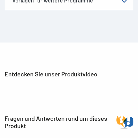
Vorlagen für weitere Programme
Entdecken Sie unser Produktvideo
Fragen und Antworten rund um dieses
Produkt