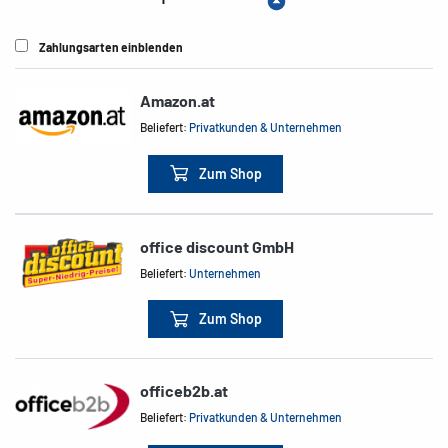
Zahlungsarten einblenden
Amazon.at
Beliefert:
Privatkunden & Unternehmen
Zum Shop
office discount GmbH
Beliefert:
Unternehmen
Zum Shop
officeb2b.at
Beliefert:
Privatkunden & Unternehmen