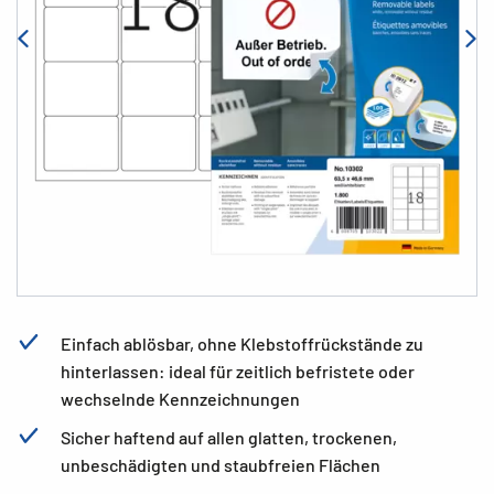
Einfach ablösbar, ohne Klebstoffrückstände zu
hinterlassen: ideal für zeitlich befristete oder
wechselnde Kennzeichnungen
Sicher haftend auf allen glatten, trockenen,
unbeschädigten und staubfreien Flächen