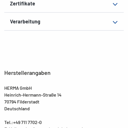
Zertifikate
Verarbeitung
Herstellerangaben
HERMA GmbH
Heinrich-Hermann-Straße 14
70794 Filderstadt
Deutschland
Tel.:+49 711 7702-0