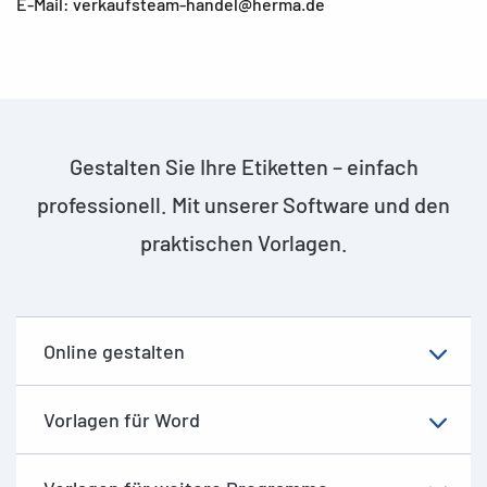
E-Mail: verkaufsteam-handel@herma.de
Gestalten Sie Ihre Etiketten – einfach
professionell. Mit unserer Software und den
praktischen Vorlagen.
Online gestalten
Vorlagen für Word