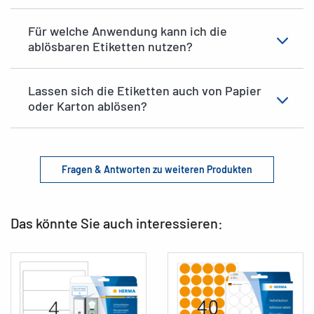
Für welche Anwendung kann ich die
ablösbaren Etiketten nutzen?
Lassen sich die Etiketten auch von Papier
oder Karton ablösen?
Fragen & Antworten zu weiteren Produkten
Das könnte Sie auch interessieren: