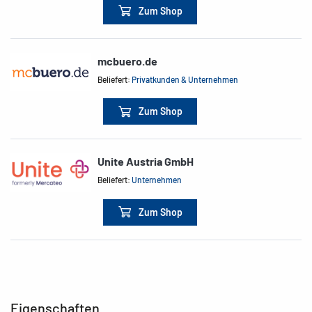
Zum Shop
mcbuero.de
Beliefert:
Privatkunden & Unternehmen
Zum Shop
Unite Austria GmbH
Beliefert:
Unternehmen
Zum Shop
Eigenschaften