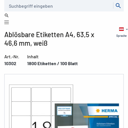
Suche
Ablösbare Etiketten A4, 63,5 x
Sprache
46,6 mm, weiß
Art.-Nr.
Inhalt
10302
1800 Etiketten / 100 Blatt