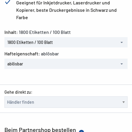
Geeignet für Inkjetdrucker, Laserdrucker und
Kopierer, beste Druckergebnisse in Schwarz und
Farbe
Inhalt:
1800 Etiketten / 100 Blatt
1800 Etiketten / 100 Blatt
Hafteigenschaft:
ablösbar
ablösbar
Gehe direkt zu:
Beim Partnershop bestellen