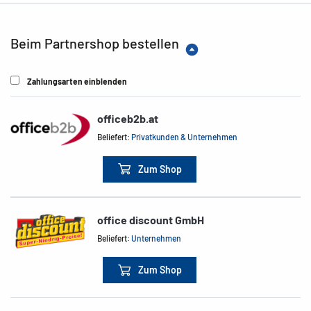
Beim Partnershop bestellen
Zahlungsarten einblenden
officeb2b.at
Beliefert:
Privatkunden & Unternehmen
Zum Shop
office discount GmbH
Beliefert:
Unternehmen
Zum Shop