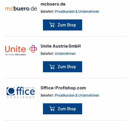
mcbuero.de
Beliefert:
Privatkunden & Unternehmen
Zum Shop
Unite Austria GmbH
Beliefert:
Unternehmen
Zum Shop
Office-Profishop.com
Beliefert:
Privatkunden & Unternehmen
Zum Shop