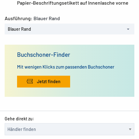
Papier-Beschriftungsetikett auf Innenlasche vorne
Ausführung:
Blauer Rand
Blauer Rand
Buchschoner-Finder
Mit wenigen Klicks zum passenden Buchschoner
Jetzt finden
Gehe direkt zu: