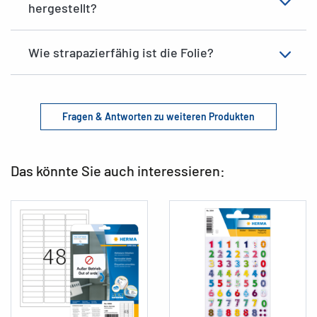
hergestellt?
Wie strapazierfähig ist die Folie?
Fragen & Antworten zu weiteren Produkten
Das könnte Sie auch interessieren: