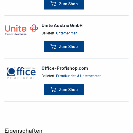
Zum Shop
Unite Austria GmbH
Beliefert:
Unternehmen
Zum Shop
Office-Profishop.com
Beliefert:
Privatkunden & Unternehmen
Zum Shop
Eigenschaften