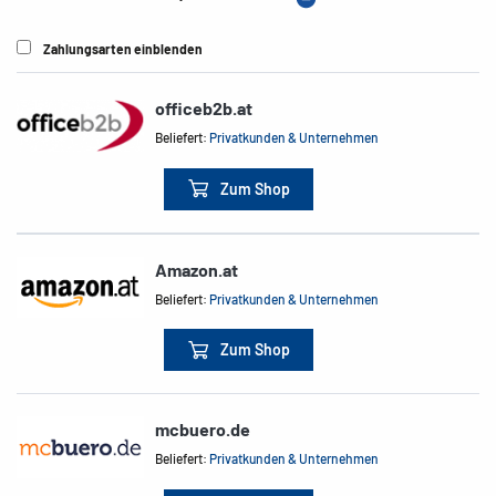
Zahlungsarten einblenden
officeb2b.at
Beliefert:
Privatkunden & Unternehmen
Zum Shop
Amazon.at
Beliefert:
Privatkunden & Unternehmen
Zum Shop
mcbuero.de
Beliefert:
Privatkunden & Unternehmen