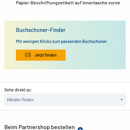
Papier-Beschriftungsetikett auf Innenlasche vorne
Buchschoner-Finder
Mit wenigen Klicks zum passenden Buchschoner
Jetzt finden
Gehe direkt zu:
Beim Partnershop bestellen