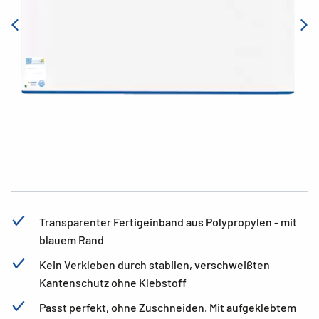
Transparenter Fertigeinband aus Polypropylen - mit
blauem Rand
Kein Verkleben durch stabilen, verschweißten
Kantenschutz ohne Klebstoff
Passt perfekt, ohne Zuschneiden. Mit aufgeklebtem