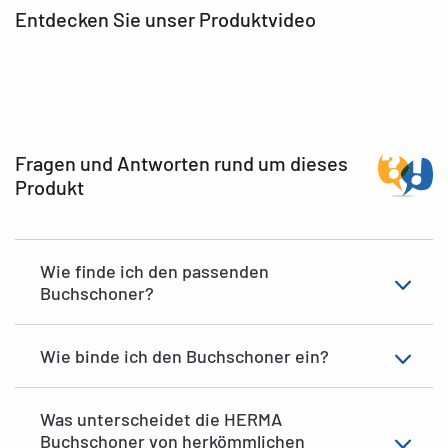
Entdecken Sie unser Produktvideo
Fragen und Antworten rund um dieses
Produkt
Wie finde ich den passenden
Buchschoner?
Wie binde ich den Buchschoner ein?
Was unterscheidet die HERMA
Buchschoner von herkömmlichen