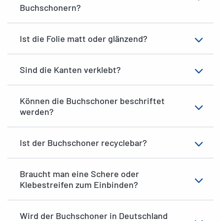
Buchschonern?
Ist die Folie matt oder glänzend?
Sind die Kanten verklebt?
Können die Buchschoner beschriftet
werden?
Ist der Buchschoner recyclebar?
Braucht man eine Schere oder
Klebestreifen zum Einbinden?
Wird der Buchschoner in Deutschland