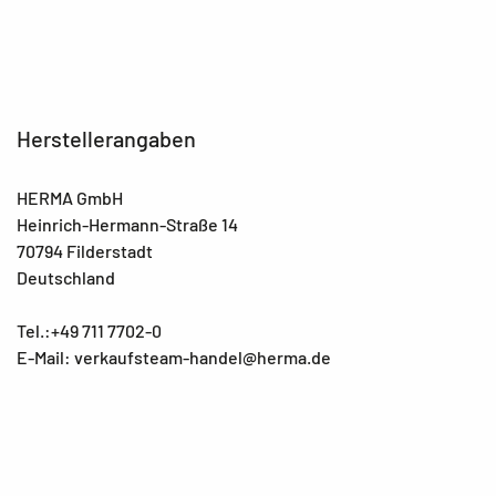
Herstellerangaben
HERMA GmbH
Heinrich-Hermann-Straße 14
70794 Filderstadt
Deutschland
Tel.:+49 711 7702-0
E-Mail: verkaufsteam-handel@herma.de