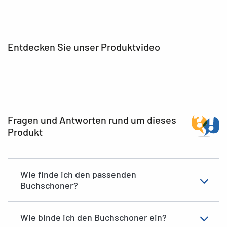
Entdecken Sie unser Produktvideo
Fragen und Antworten rund um dieses
Produkt
Wie finde ich den passenden
Buchschoner?
Wie binde ich den Buchschoner ein?