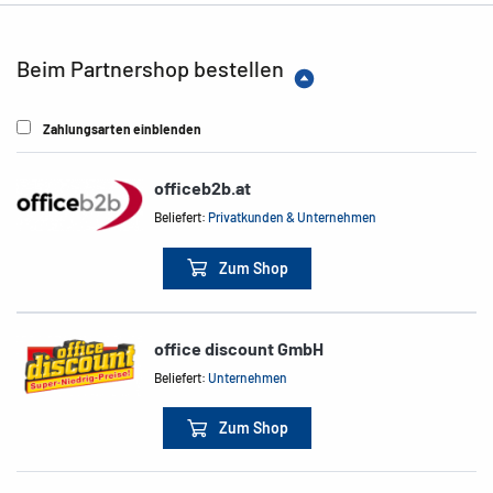
Beim Partnershop bestellen
Zahlungsarten einblenden
officeb2b.at
Beliefert:
Privatkunden & Unternehmen
Zum Shop
office discount GmbH
Beliefert:
Unternehmen
Zum Shop