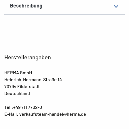
Beschreibung
Herstellerangaben
HERMA GmbH
Heinrich-Hermann-Straße 14
70794 Filderstadt
Deutschland
Tel.:+49 711 7702-0
E-Mail: verkaufsteam-handel@herma.de