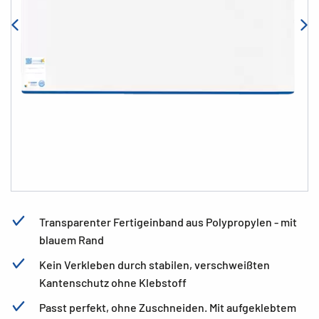
Transparenter Fertigeinband aus Polypropylen - mit
blauem Rand
Kein Verkleben durch stabilen, verschweißten
Kantenschutz ohne Klebstoff
Passt perfekt, ohne Zuschneiden. Mit aufgeklebtem