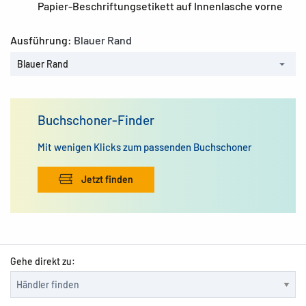
Papier-Beschriftungsetikett auf Innenlasche vorne
Ausführung:
Blauer Rand
Blauer Rand
Buchschoner-Finder
Mit wenigen Klicks zum passenden Buchschoner
Jetzt finden
Gehe direkt zu: