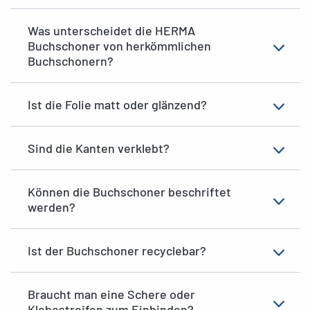
Was unterscheidet die HERMA
Buchschoner von herkömmlichen
Buchschonern?
Ist die Folie matt oder glänzend?
Sind die Kanten verklebt?
Können die Buchschoner beschriftet
werden?
Ist der Buchschoner recyclebar?
Braucht man eine Schere oder
Klebestreifen zum Einbinden?