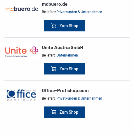
mcbuero.de
Beliefert:
Privatkunden & Unternehmen
Zum Shop
Unite Austria GmbH
Beliefert:
Unternehmen
Zum Shop
Office-Profishop.com
Beliefert:
Privatkunden & Unternehmen
Zum Shop