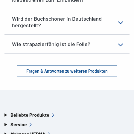
Wird der Buchschoner in Deutschland
hergestellt?
Wie strapazierfähig ist die Folie?
Fragen & Antworten zu weiteren Produkten
Beliebte Produkte
Service
Mehr von HERMA