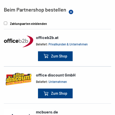
Beim Partnershop bestellen
Zahlungsarten einblenden
officeb2b.at
Beliefert:
Privatkunden & Unternehmen
Zum Shop
office discount GmbH
Beliefert:
Unternehmen
Zum Shop
mcbuero.de