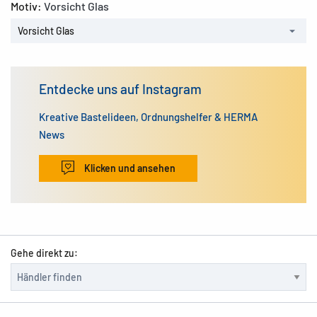
Motiv:
Vorsicht Glas
Vorsicht Glas
Entdecke uns auf Instagram
Kreative Bastelideen, Ordnungshelfer & HERMA
News
Klicken und ansehen
Gehe direkt zu: