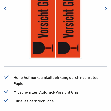
Hohe Aufmerksamkeitswirkung durch neonrotes
Papier
Mit schwarzen Aufdruck Vorsicht Glas
Für alles Zerbrechliche