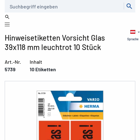
Suche
Hinweisetiketten Vorsicht Glas
Sprache
39x118 mm leuchtrot 10 Stück
Art.-Nr.
Inhalt
5739
10 Etiketten