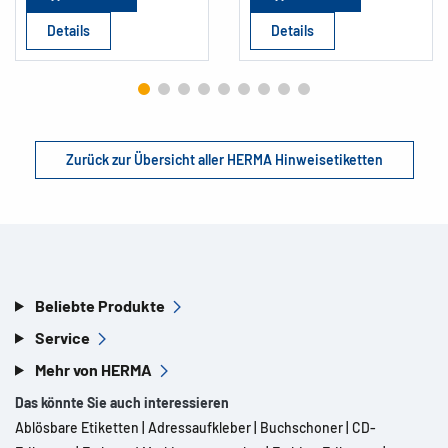
Details
Details
Zurück zur Übersicht aller HERMA Hinweisetiketten
Beliebte Produkte
Service
Mehr von HERMA
Das könnte Sie auch interessieren
Ablösbare Etiketten
|
Adressaufkleber
|
Buchschoner
|
CD-