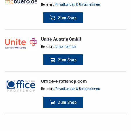
Beliefert:
Privatkunden & Unternehmen
Zum Shop
Unite Austria GmbH
Beliefert:
Unternehmen
Zum Shop
Office-Profishop.com
Beliefert:
Privatkunden & Unternehmen
Zum Shop