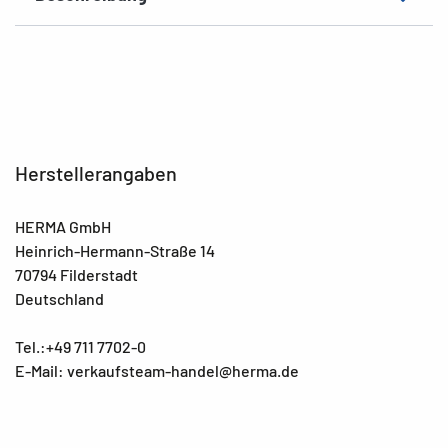
Herstellerangaben
HERMA GmbH
Heinrich-Hermann-Straße 14
70794 Filderstadt
Deutschland
Tel.:+49 711 7702-0
E-Mail: verkaufsteam-handel@herma.de